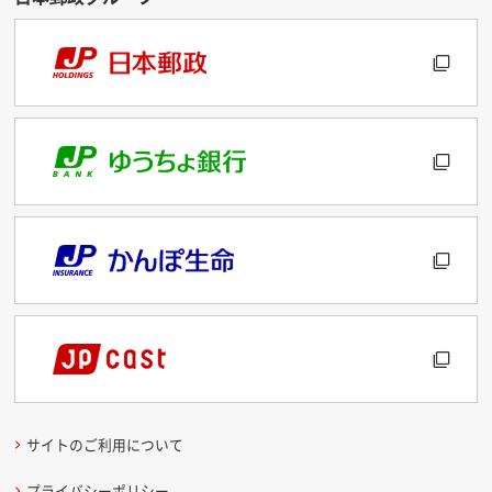
サイトのご利用について
プライバシーポリシー