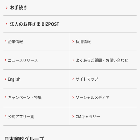
お手続き
法人のお客さま BIZPOST
企業情報
採用情報
ニュースリリース
よくあるご質問・お問い合わせ
English
サイトマップ
キャンペーン・特集
ソーシャルメディア
公式アプリ一覧
CMギャラリー