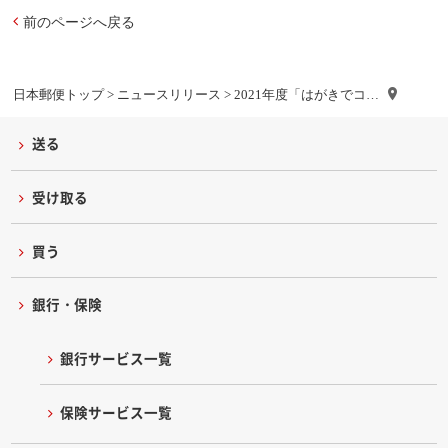
前のページへ戻る
日本郵便トップ
>
ニュースリリース
> 2021年度「はがきでコ…
送る
受け取る
買う
銀行・保険
銀行サービス一覧
保険サービス一覧