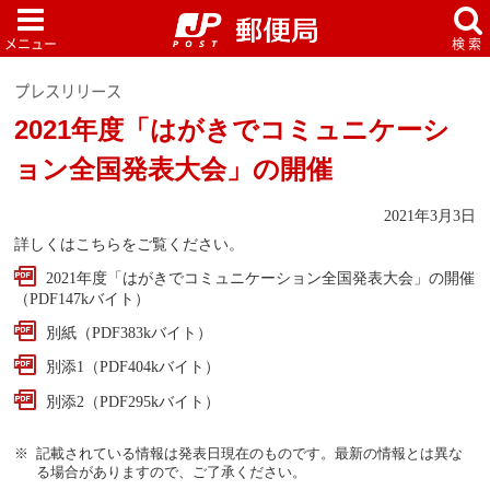
プレスリリース
2021年度「はがきでコミュニケーシ
ョン全国発表大会」の開催
2021年3月3日
詳しくはこちらをご覧ください。
2021年度「はがきでコミュニケーション全国発表大会」の開催
（PDF147kバイト）
別紙（PDF383kバイト）
別添1（PDF404kバイト）
別添2（PDF295kバイト）
記載されている情報は発表日現在のものです。最新の情報とは異な
る場合がありますので、ご了承ください。