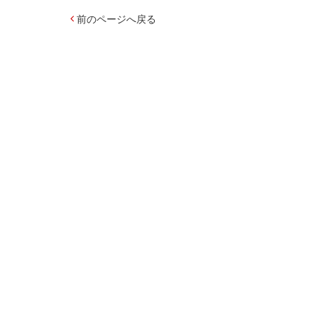
前のページへ戻る