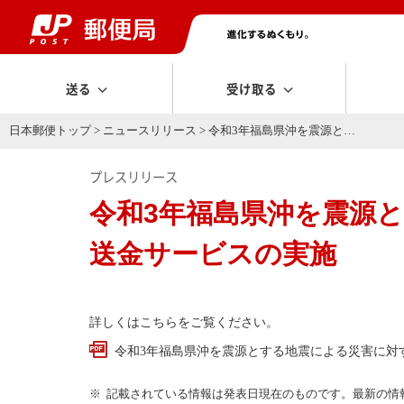
送る
受け取る
日本郵便トップ
>
ニュースリリース
> 令和3年福島県沖を震源と…
プレスリリース
令和3年福島県沖を震源
送金サービスの実施
詳しくはこちらをご覧ください。
令和3年福島県沖を震源とする地震による災害に対す
記載されている情報は発表日現在のものです。最新の情