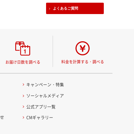
よくあるご質問
料金を計算する・調べる
お届け日数を調べる
キャンペーン・特集
ソーシャルメディア
公式アプリ一覧
わせ
CMギャラリー