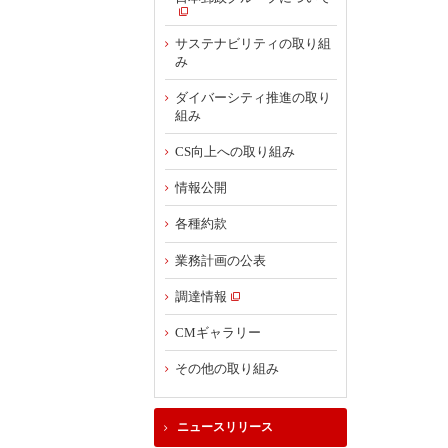
サステナビリティの取り組
み
ダイバーシティ推進の取り
組み
CS向上への取り組み
情報公開
各種約款
業務計画の公表
調達情報
CMギャラリー
その他の取り組み
ニュースリリース