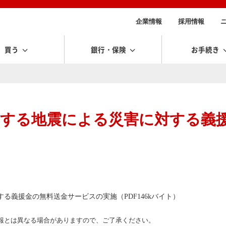
企業情報
採用情報
買う
銀行・保険
お手続き
とする地震による災害に対する義
る義援金の無料送金サービスの実施（PDF146kバイト）
報とは異なる場合がありますので、ご了承ください。