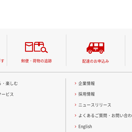
がす
郵便・荷物の追跡
配達のお申込み
る・楽しむ
企業情報
採用情報
サービス
ニュースリリース
よくあるご質問・お問い合
English