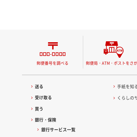
郵便番号を調べる
郵便局・ATM・ポストをさ
送る
手紙を知
受け取る
くらしの
買う
銀行・保険
銀行サービス一覧