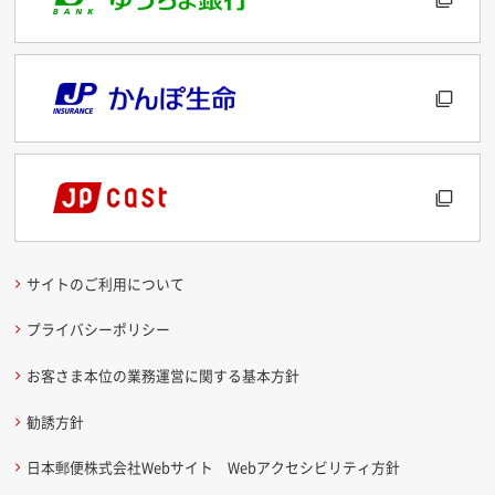
サイトのご利用について
プライバシーポリシー
お客さま本位の業務運営に関する基本方針
勧誘方針
日本郵便株式会社Webサイト Webアクセシビリティ方針