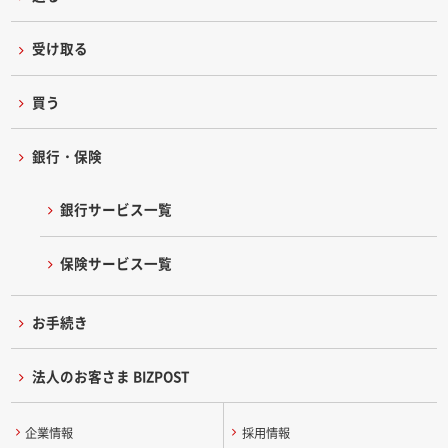
受け取る
買う
銀行・保険
銀行サービス一覧
保険サービス一覧
お手続き
法人のお客さま BIZPOST
企業情報
採用情報