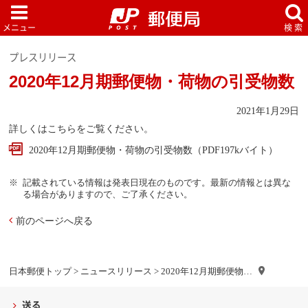
プレスリリース
2020年12月期郵便物・荷物の引受物数
2021年1月29日
詳しくはこちらをご覧ください。
2020年12月期郵便物・荷物の引受物数（PDF197kバイト）
記載されている情報は発表日現在のものです。最新の情報とは異な
る場合がありますので、ご了承ください。
前のページへ戻る
日本郵便トップ
>
ニュースリリース
> 2020年12月期郵便物…
送る