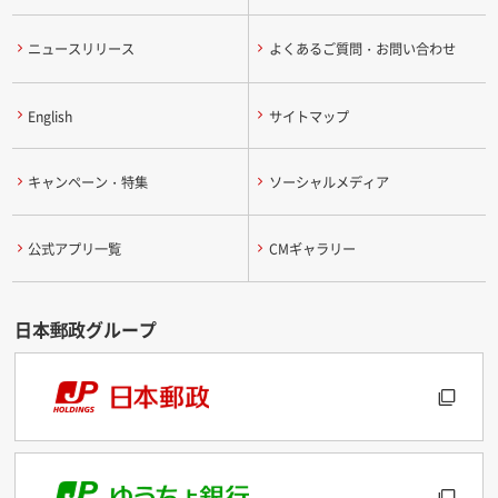
ニュースリリース
よくあるご質問・お問い合わせ
English
サイトマップ
キャンペーン・特集
ソーシャルメディア
公式アプリ一覧
CMギャラリー