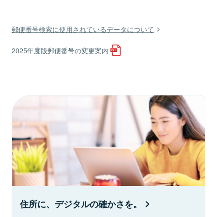
郵便番号検索に使用されているデータについて
2025年度版郵便番号の変更案内
住所に、デジタルの確かさを。