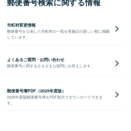
郵便番号検索に関する情報
市町村変更情報
郵便番号を公表した市町村の一覧を実施日の新しい順に掲載
しています。
よくあるご質問・お問い合わせ
郵便番号に関するさまざまな疑問にお答えします。
郵便番号簿PDF（2025年度版）
2025年度版郵便番号簿をPDF形式でダウンロードできま
す。