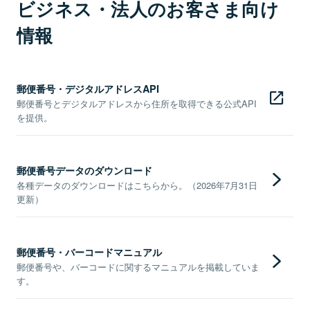
ビジネス・法人のお客さま向け
情報
郵便番号・デジタルアドレスAPI
郵便番号とデジタルアドレスから住所を取得できる公式API
を提供。
郵便番号データのダウンロード
各種データのダウンロードはこちらから。（2026年7月31日
更新）
郵便番号・バーコードマニュアル
郵便番号や、バーコードに関するマニュアルを掲載していま
す。