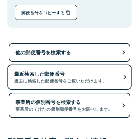
郵便番号をコピーする
他の郵便番号を検索する
最近検索した郵便番号
過去に検索した郵便番号をご覧いただけます。
事業所の個別番号を検索する
事業所の７けたの個別郵便番号をお調べします。