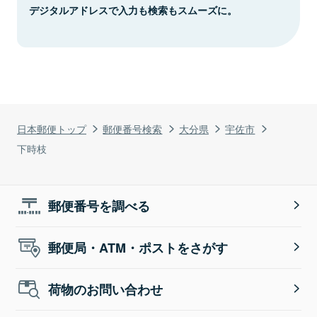
デジタルアドレスで入力も検索もスムーズに。
日本郵便トップ
郵便番号検索
大分県
宇佐市
下時枝
郵便番号を調べる
郵便局・ATM・ポストをさがす
荷物のお問い合わせ