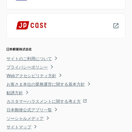
サイトのご利用について
プライバシーポリシー
Webアクセシビリティ方針
お客さま本位の業務運営に関する基本方針
勧誘方針
カスタマーハラスメントに関する考え方
日本郵便公式アプリ一覧
ソーシャルメディア
サイトマップ