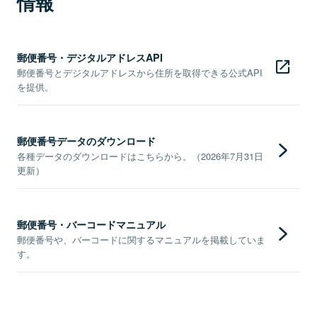
情報
郵便番号・デジタルアドレスAPI
郵便番号とデジタルアドレスから住所を取得できる公式API
を提供。
郵便番号データのダウンロード
各種データのダウンロードはこちらから。（2026年7月31日
更新）
郵便番号・バーコードマニュアル
郵便番号や、バーコードに関するマニュアルを掲載していま
す。