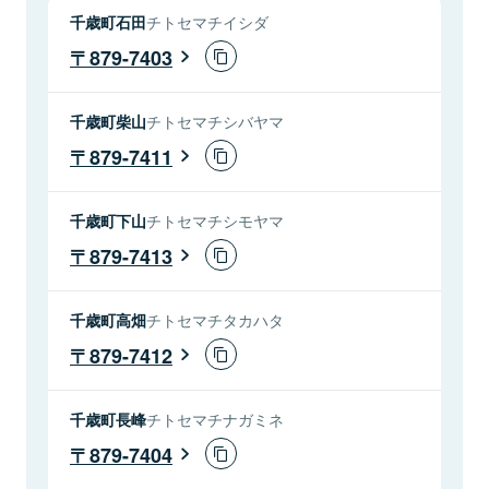
千歳町石田
チトセマチイシダ
879-7403
千歳町柴山
チトセマチシバヤマ
879-7411
千歳町下山
チトセマチシモヤマ
879-7413
千歳町高畑
チトセマチタカハタ
879-7412
千歳町長峰
チトセマチナガミネ
879-7404