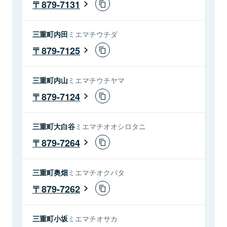
879-7131
三重町内田
ミエマチウチダ
879-7125
三重町内山
ミエマチウチヤマ
879-7124
三重町大白谷
ミエマチオオシロタニ
879-7264
三重町奥畑
ミエマチオクバタ
879-7262
三重町小坂
ミエマチオサカ