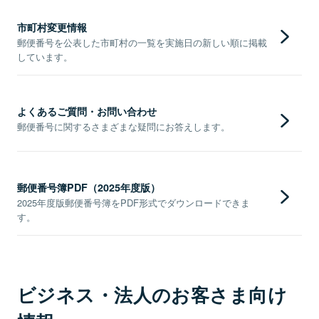
市町村変更情報
郵便番号を公表した市町村の一覧を実施日の新しい順に掲載
しています。
よくあるご質問・お問い合わせ
郵便番号に関するさまざまな疑問にお答えします。
郵便番号簿PDF（2025年度版）
2025年度版郵便番号簿をPDF形式でダウンロードできま
す。
ビジネス・法人のお客さま向け