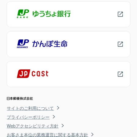
サイトのご利用について
プライバシーポリシー
Webアクセシビリティ方針
お客さま本位の業務運営に関する基本方針