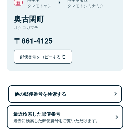
クマモトケン
クマモトシミナミク
奥古閑町
オクコガマチ
861-4125
郵便番号をコピーする
他の郵便番号を検索する
最近検索した郵便番号
過去に検索した郵便番号をご覧いただけます。