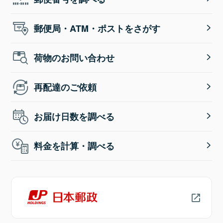
郵便局・ATM・ポストをさがす
荷物のお問い合わせ
再配達のご依頼
お届け日数を調べる
料金を計算・調べる