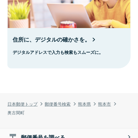
住所に、デジタルの確かさを。
デジタルアドレスで入力も検索もスムーズに。
日本郵便トップ
郵便番号検索
熊本県
熊本市
奥古閑町
郵便番号を調べる