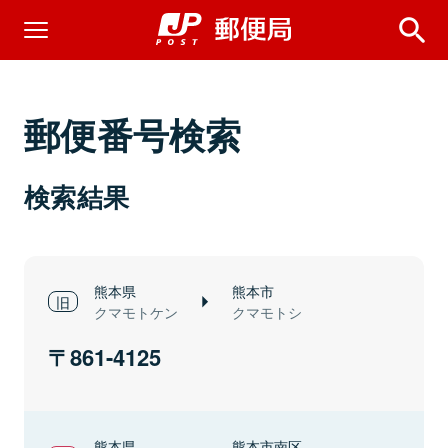
郵便番号検索
検索結果
熊本県
熊本市
クマモトケン
クマモトシ
861-4125
熊本県
熊本市南区