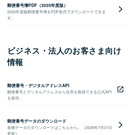
郵便番号簿PDF（2025年度版）
2025年度版郵便番号簿をPDF形式でダウンロードできま
す。
ビジネス・法人のお客さま向け
情報
郵便番号・デジタルアドレスAPI
郵便番号とデジタルアドレスから住所を取得できる公式API
を提供。
郵便番号データのダウンロード
各種データのダウンロードはこちらから。（2026年7月31日
更新）