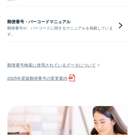
郵便番号・バーコードマニュアル
郵便番号や、バーコードに関するマニュアルを掲載していま
す。
郵便番号検索に使用されているデータについて
2025年度版郵便番号の変更案内