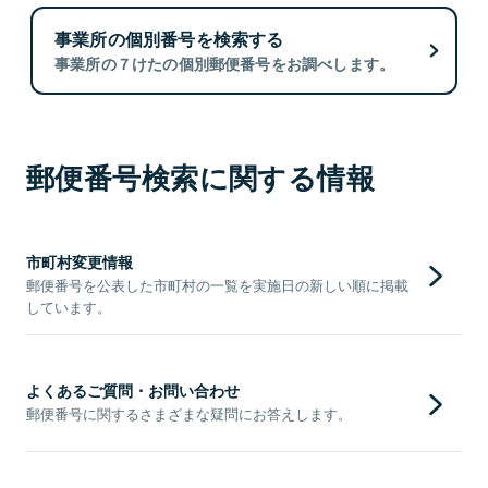
事業所の個別番号を検索する
事業所の７けたの個別郵便番号をお調べします。
郵便番号検索に関する情報
市町村変更情報
郵便番号を公表した市町村の一覧を実施日の新しい順に掲載
しています。
よくあるご質問・お問い合わせ
郵便番号に関するさまざまな疑問にお答えします。