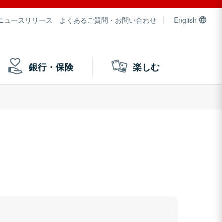
ニュースリリース
よくあるご質問・お問い合わせ
English
銀行・保険
楽しむ