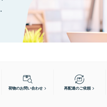
に。
荷物のお問い合わせ
再配達のご依頼