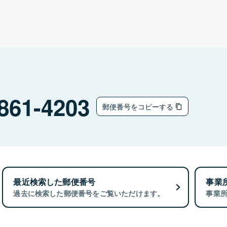
861-4203
郵便番号をコピーする
最近検索した郵便番号
事業
過去に検索した郵便番号をご覧いただけます。
事業