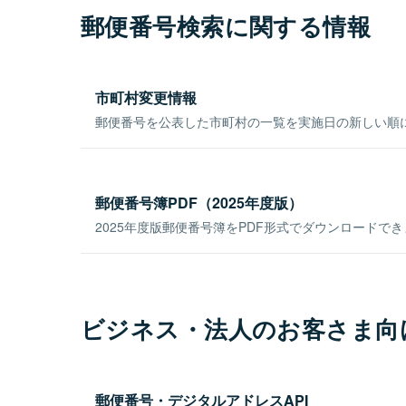
郵便番号検索に関する情報
市町村変更情報
郵便番号を公表した市町村の一覧を実施日の新しい順
郵便番号簿PDF（2025年度版）
2025年度版郵便番号簿をPDF形式でダウンロードで
ビジネス・法人のお客さま向
郵便番号・デジタルアドレスAPI