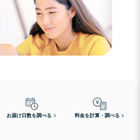
お届け日数を調べる
料金を計算・調べる