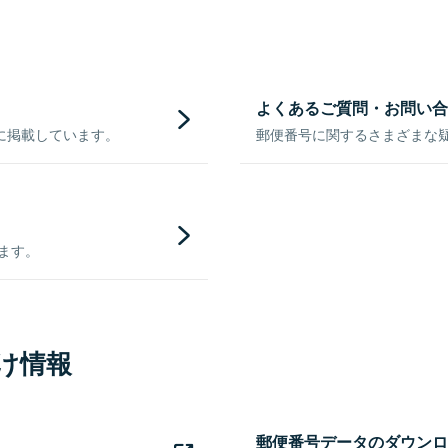
よくあるご質問・お問い合
に掲載しています。
郵便番号に関するさまざまな
きます。
け情報
郵便番号データのダウンロ