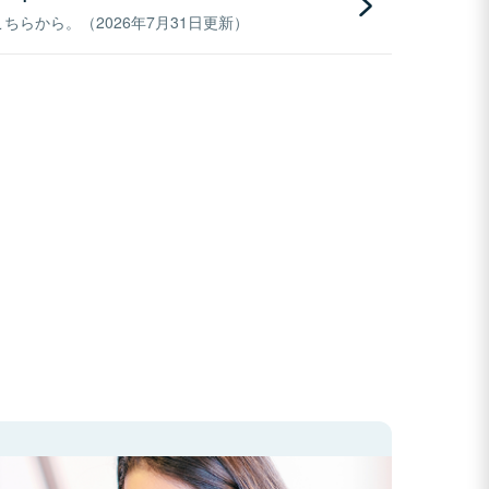
らから。（2026年7月31日更新）