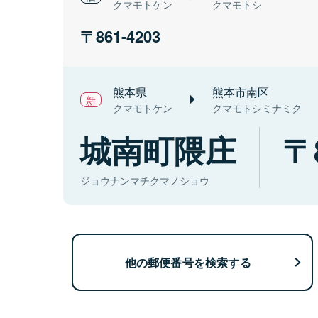
クマモトケン
クマモトシ
861-4203
熊本県
熊本市南区
クマモトケン
クマモトシミナミク
城南町隈庄
ジョウナンマチクマノショウ
他の郵便番号を検索する