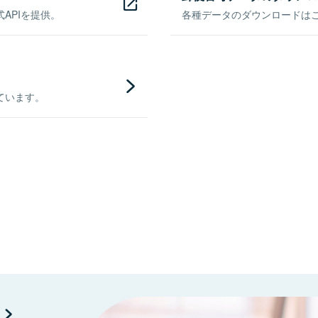
APIを提供。
各種データのダウンロードはこち
ています。