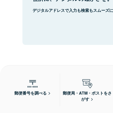
デジタルアドレスで入力も検索もスムーズ
郵便番号を調べる
郵便局・ATM・ポストをさ
がす