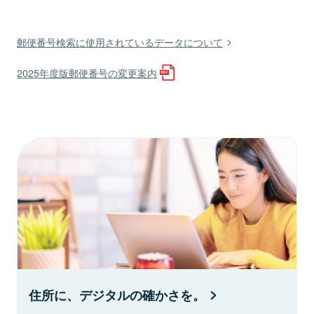
郵便番号検索に使用されているデータについて
2025年度版郵便番号の変更案内
住所に、デジタルの確かさを。