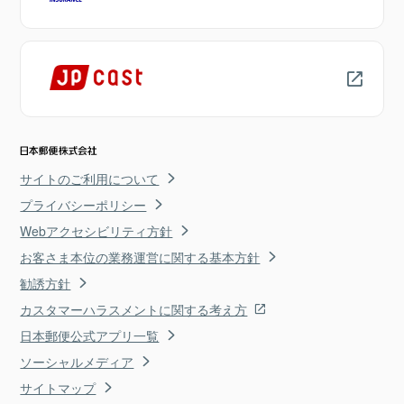
サイトのご利用について
プライバシーポリシー
Webアクセシビリティ方針
お客さま本位の業務運営に関する基本方針
勧誘方針
カスタマーハラスメントに関する考え方
日本郵便公式アプリ一覧
ソーシャルメディア
サイトマップ