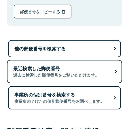
郵便番号をコピーする
他の郵便番号を検索する
最近検索した郵便番号
過去に検索した郵便番号をご覧いただけます。
事業所の個別番号を検索する
事業所の７けたの個別郵便番号をお調べします。