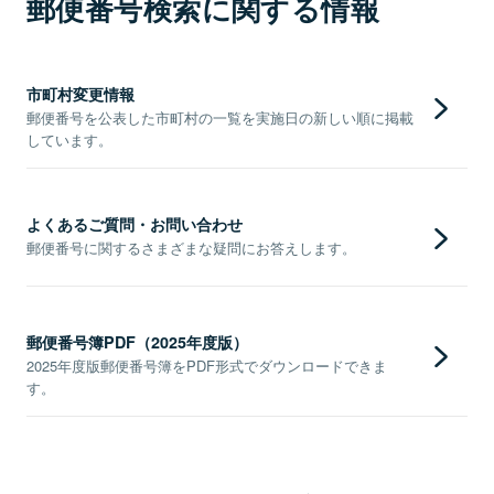
郵便番号検索に関する情報
市町村変更情報
郵便番号を公表した市町村の一覧を実施日の新しい順に掲載
しています。
よくあるご質問・お問い合わせ
郵便番号に関するさまざまな疑問にお答えします。
郵便番号簿PDF（2025年度版）
2025年度版郵便番号簿をPDF形式でダウンロードできま
す。