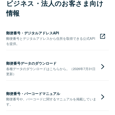
ビジネス・法人のお客さま向け
情報
郵便番号・デジタルアドレスAPI
郵便番号とデジタルアドレスから住所を取得できる公式API
を提供。
郵便番号データのダウンロード
各種データのダウンロードはこちらから。（2026年7月31日
更新）
郵便番号・バーコードマニュアル
郵便番号や、バーコードに関するマニュアルを掲載していま
す。