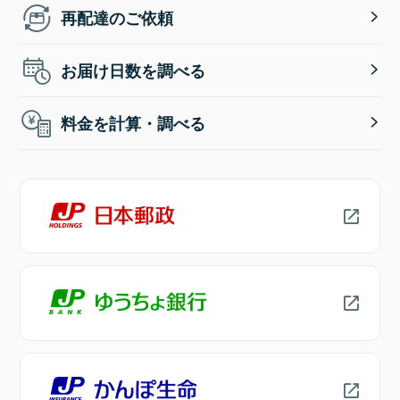
再配達のご依頼
お届け日数を調べる
料金を計算・調べる