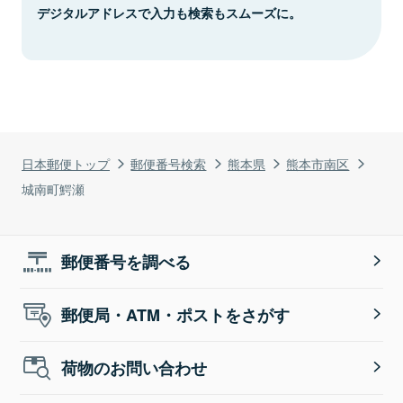
デジタルアドレスで入力も検索もスムーズに。
日本郵便トップ
郵便番号検索
熊本県
熊本市南区
城南町鰐瀬
郵便番号を調べる
郵便局・ATM・ポストをさがす
荷物のお問い合わせ