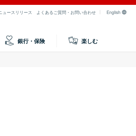
ニュースリリース
よくあるご質問・お問い合わせ
English
銀行・保険
楽しむ