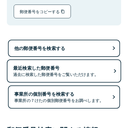
郵便番号をコピーする
他の郵便番号を検索する
最近検索した郵便番号
過去に検索した郵便番号をご覧いただけます。
事業所の個別番号を検索する
事業所の７けたの個別郵便番号をお調べします。