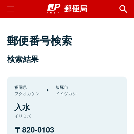
郵便番号検索
検索結果
福岡県
飯塚市
フクオカケン
イイヅカシ
入水
イリミズ
820-0103