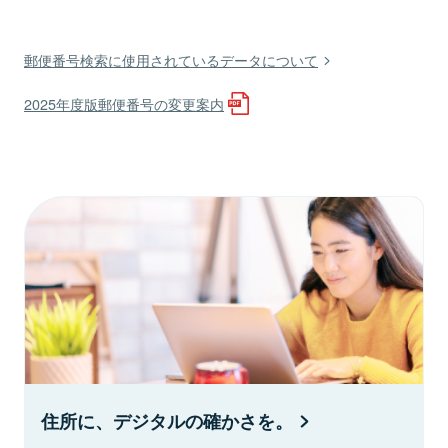
郵便番号検索に使用されているデータについて
2025年度版郵便番号の変更案内
住所に、デジタルの確かさを。