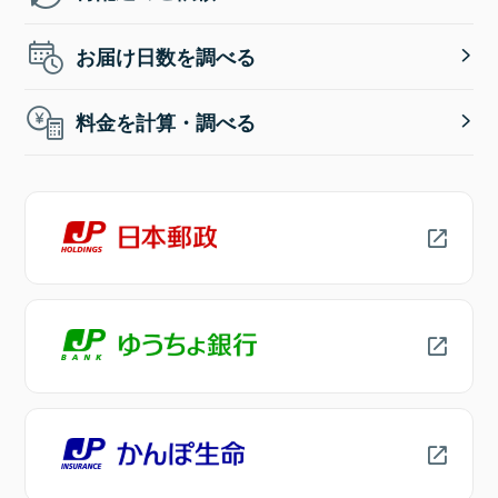
お届け日数を調べる
料金を計算・調べる