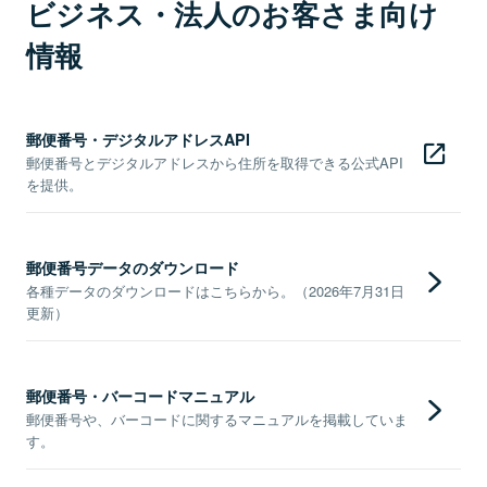
ビジネス・法人のお客さま向け
情報
郵便番号・デジタルアドレスAPI
郵便番号とデジタルアドレスから住所を取得できる公式API
を提供。
郵便番号データのダウンロード
各種データのダウンロードはこちらから。（2026年7月31日
更新）
郵便番号・バーコードマニュアル
郵便番号や、バーコードに関するマニュアルを掲載していま
す。