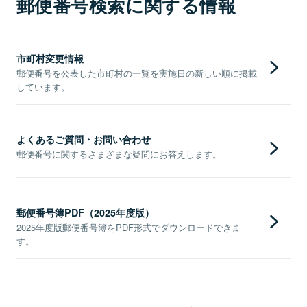
郵便番号検索に関する情報
市町村変更情報
郵便番号を公表した市町村の一覧を実施日の新しい順に掲載
しています。
よくあるご質問・お問い合わせ
郵便番号に関するさまざまな疑問にお答えします。
郵便番号簿PDF（2025年度版）
2025年度版郵便番号簿をPDF形式でダウンロードできま
す。