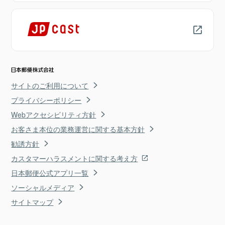
サイトのご利用について
プライバシーポリシー
Webアクセシビリティ方針
お客さま本位の業務運営に関する基本方針
勧誘方針
カスタマーハラスメントに関する考え方
日本郵便公式アプリ一覧
ソーシャルメディア
サイトマップ