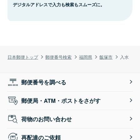
デジタルアドレスで入力も検索もスムーズに。
日本郵便トップ
郵便番号検索
福岡県
飯塚市
入水
郵便番号を調べる
郵便局・ATM・ポストをさがす
荷物のお問い合わせ
再配達のご依頼