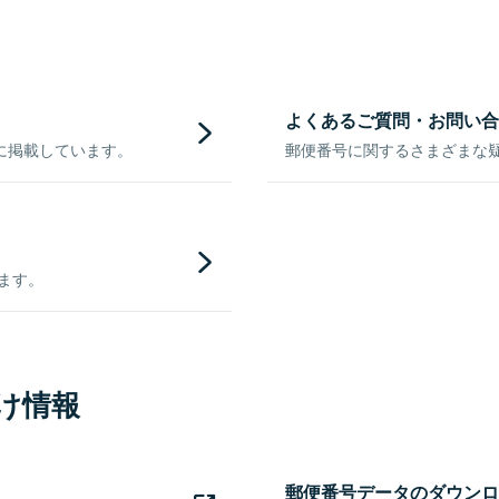
よくあるご質問・お問い合
に掲載しています。
郵便番号に関するさまざまな
きます。
け情報
郵便番号データのダウンロ