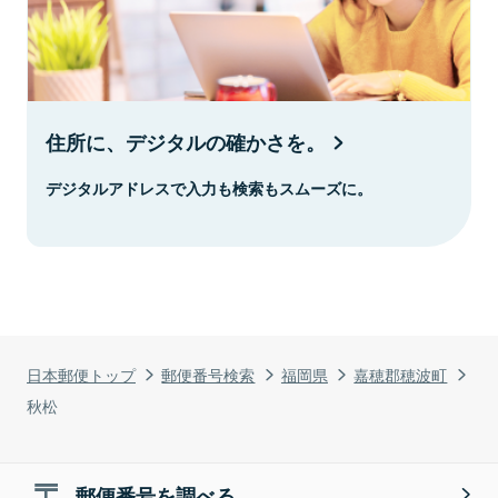
住所に、デジタルの確かさを。
デジタルアドレスで入力も検索もスムーズに。
日本郵便トップ
郵便番号検索
福岡県
嘉穂郡穂波町
秋松
郵便番号を調べる