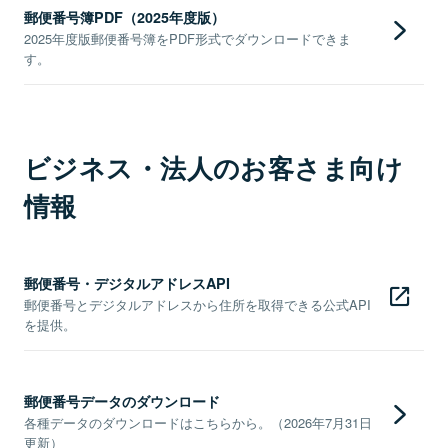
郵便番号簿PDF（2025年度版）
2025年度版郵便番号簿をPDF形式でダウンロードできま
す。
ビジネス・法人のお客さま向け
情報
郵便番号・デジタルアドレスAPI
郵便番号とデジタルアドレスから住所を取得できる公式API
を提供。
郵便番号データのダウンロード
各種データのダウンロードはこちらから。（2026年7月31日
更新）