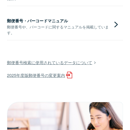
郵便番号・バーコードマニュアル
郵便番号や、バーコードに関するマニュアルを掲載していま
す。
郵便番号検索に使用されているデータについて
2025年度版郵便番号の変更案内