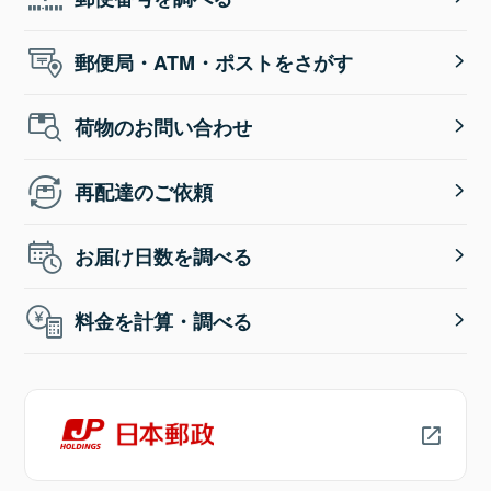
郵便局・ATM・ポストをさがす
荷物のお問い合わせ
再配達のご依頼
お届け日数を調べる
料金を計算・調べる