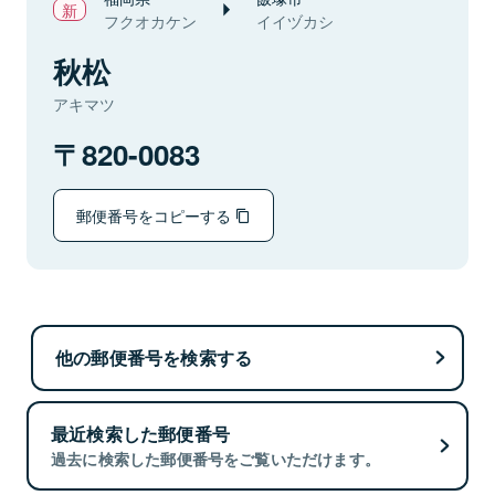
フクオカケン
イイヅカシ
秋松
アキマツ
820-0083
郵便番号をコピーする
他の郵便番号を検索する
最近検索した郵便番号
過去に検索した郵便番号をご覧いただけます。