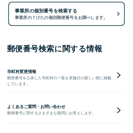
事業所の個別番号を検索する
事業所の７けたの個別郵便番号をお調べします。
郵便番号検索に関する情報
市町村変更情報
郵便番号を公表した市町村の一覧を実施日の新しい順に掲載
しています。
よくあるご質問・お問い合わせ
郵便番号に関するさまざまな疑問にお答えします。