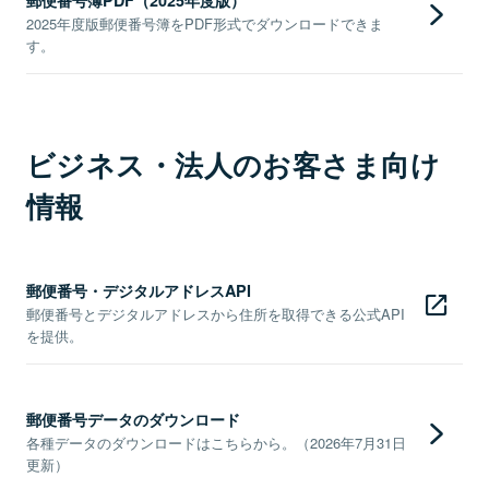
2025年度版郵便番号簿をPDF形式でダウンロードできま
す。
ビジネス・法人のお客さま向け
情報
郵便番号・デジタルアドレスAPI
郵便番号とデジタルアドレスから住所を取得できる公式API
を提供。
郵便番号データのダウンロード
各種データのダウンロードはこちらから。（2026年7月31日
更新）