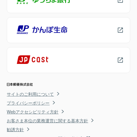
サイトのご利用について
プライバシーポリシー
Webアクセシビリティ方針
お客さま本位の業務運営に関する基本方針
勧誘方針