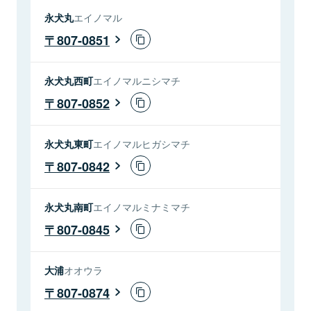
永犬丸
エイノマル
807-0851
永犬丸西町
エイノマルニシマチ
807-0852
永犬丸東町
エイノマルヒガシマチ
807-0842
永犬丸南町
エイノマルミナミマチ
807-0845
大浦
オオウラ
807-0874