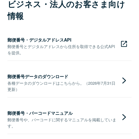
ビジネス・法人のお客さま向け
情報
郵便番号・デジタルアドレスAPI
郵便番号とデジタルアドレスから住所を取得できる公式API
を提供。
郵便番号データのダウンロード
各種データのダウンロードはこちらから。（2026年7月31日
更新）
郵便番号・バーコードマニュアル
郵便番号や、バーコードに関するマニュアルを掲載していま
す。