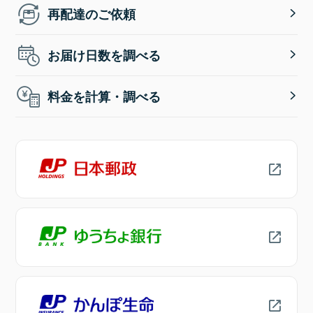
再配達のご依頼
お届け日数を調べる
料金を計算・調べる