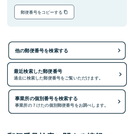
郵便番号をコピーする
他の郵便番号を検索する
最近検索した郵便番号
過去に検索した郵便番号をご覧いただけます。
事業所の個別番号を検索する
事業所の７けたの個別郵便番号をお調べします。