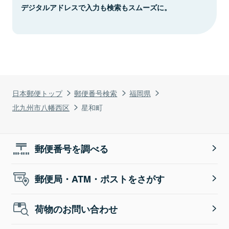
デジタルアドレスで入力も検索もスムーズに。
日本郵便トップ
郵便番号検索
福岡県
北九州市八幡西区
星和町
郵便番号を調べる
郵便局・ATM・ポストをさがす
荷物のお問い合わせ