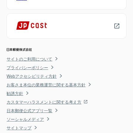
サイトのご利用について
プライバシーポリシー
Webアクセシビリティ方針
お客さま本位の業務運営に関する基本方針
勧誘方針
カスタマーハラスメントに関する考え方
日本郵便公式アプリ一覧
ソーシャルメディア
サイトマップ