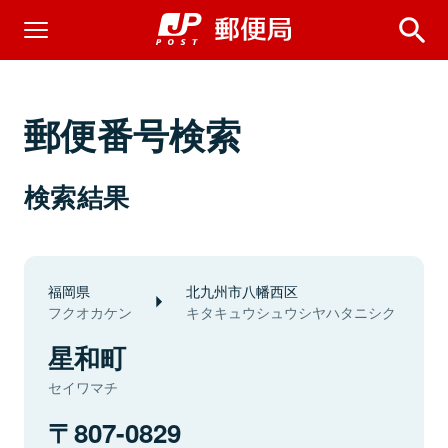
郵便番号検索
検索結果
福岡県
北九州市八幡西区
フクオカケン
キタキュウシュウシヤハタニシク
星和町
セイワマチ
807-0829