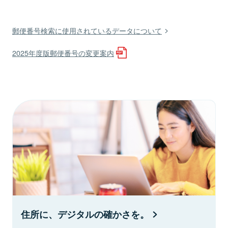
郵便番号検索に使用されているデータについて
2025年度版郵便番号の変更案内
住所に、デジタルの確かさを。