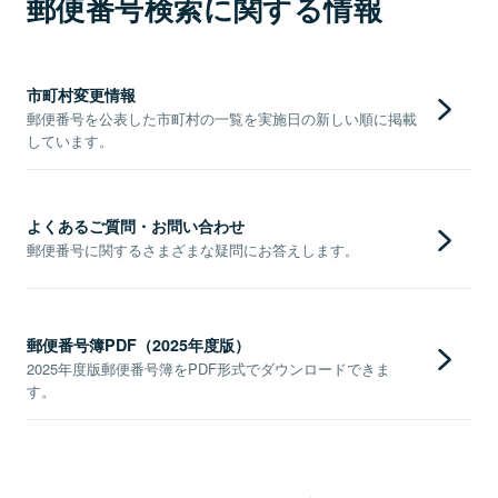
郵便番号検索に関する情報
市町村変更情報
郵便番号を公表した市町村の一覧を実施日の新しい順に掲載
しています。
よくあるご質問・お問い合わせ
郵便番号に関するさまざまな疑問にお答えします。
郵便番号簿PDF（2025年度版）
2025年度版郵便番号簿をPDF形式でダウンロードできま
す。