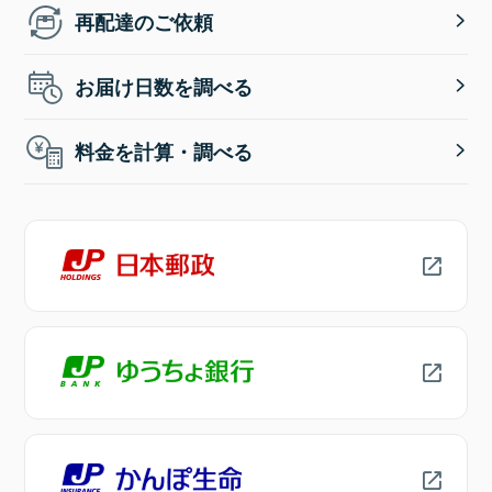
再配達のご依頼
お届け日数を調べる
料金を計算・調べる