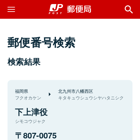
郵便番号検索
検索結果
福岡県
北九州市八幡西区
フクオカケン
キタキュウシュウシヤハタニシク
下上津役
シモコウジャク
807-0075