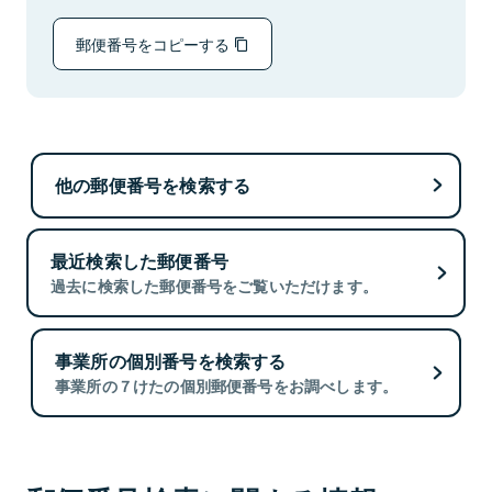
郵便番号をコピーする
他の郵便番号を検索する
最近検索した郵便番号
過去に検索した郵便番号をご覧いただけます。
事業所の個別番号を検索する
事業所の７けたの個別郵便番号をお調べします。