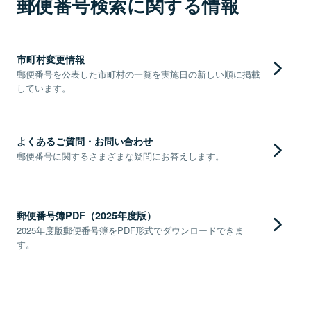
郵便番号検索に関する情報
市町村変更情報
郵便番号を公表した市町村の一覧を実施日の新しい順に掲載
しています。
よくあるご質問・お問い合わせ
郵便番号に関するさまざまな疑問にお答えします。
郵便番号簿PDF（2025年度版）
2025年度版郵便番号簿をPDF形式でダウンロードできま
す。