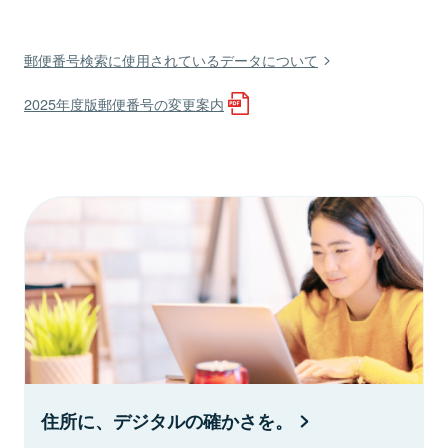
郵便番号検索に使用されているデータについて
2025年度版郵便番号の変更案内
住所に、デジタルの確かさを。