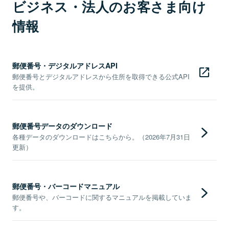
ビジネス・法人のお客さま向け
情報
郵便番号・デジタルアドレスAPI
郵便番号とデジタルアドレスから住所を取得できる公式API
を提供。
郵便番号データのダウンロード
各種データのダウンロードはこちらから。（2026年7月31日
更新）
郵便番号・バーコードマニュアル
郵便番号や、バーコードに関するマニュアルを掲載していま
す。