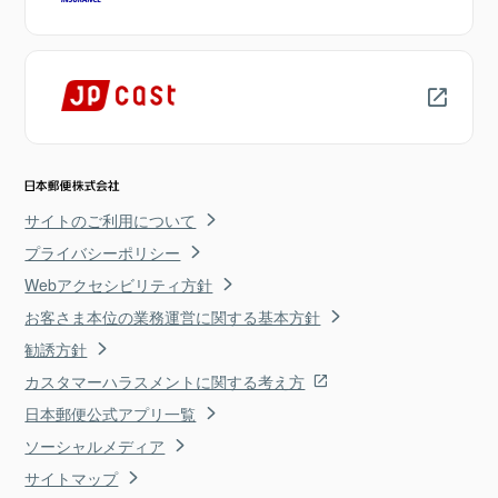
サイトのご利用について
プライバシーポリシー
Webアクセシビリティ方針
お客さま本位の業務運営に関する基本方針
勧誘方針
カスタマーハラスメントに関する考え方
日本郵便公式アプリ一覧
ソーシャルメディア
サイトマップ