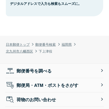
デジタルアドレスで入力も検索もスムーズに。
日本郵便トップ
郵便番号検索
福岡県
北九州市八幡西区
下上津役
郵便番号を調べる
郵便局・ATM・ポストをさがす
荷物のお問い合わせ