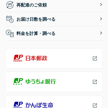
再配達のご依頼
お届け日数を調べる
料金を計算・調べる