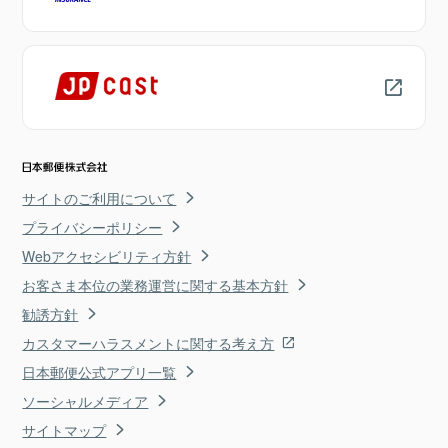
サイトのご利用について
プライバシーポリシー
Webアクセシビリティ方針
お客さま本位の業務運営に関する基本方針
勧誘方針
カスタマーハラスメントに関する考え方
日本郵便公式アプリ一覧
ソーシャルメディア
サイトマップ