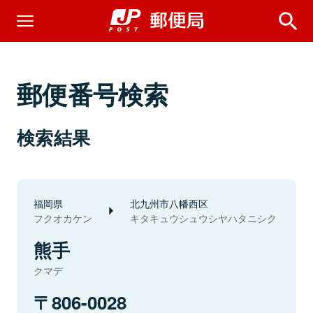
郵便番号検索
検索結果
福岡県
北九州市八幡西区
フクオカケン
キタキュウシュウシヤハタニシク
熊手
クマデ
806-0028