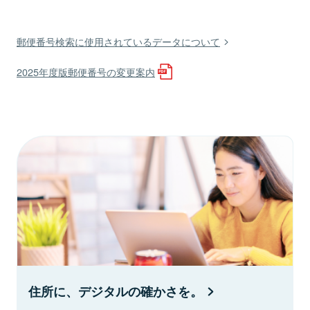
郵便番号検索に使用されているデータについて
2025年度版郵便番号の変更案内
住所に、デジタルの確かさを。