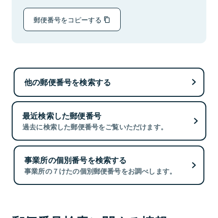
郵便番号をコピーする
他の郵便番号を検索する
最近検索した郵便番号
過去に検索した郵便番号をご覧いただけます。
事業所の個別番号を検索する
事業所の７けたの個別郵便番号をお調べします。