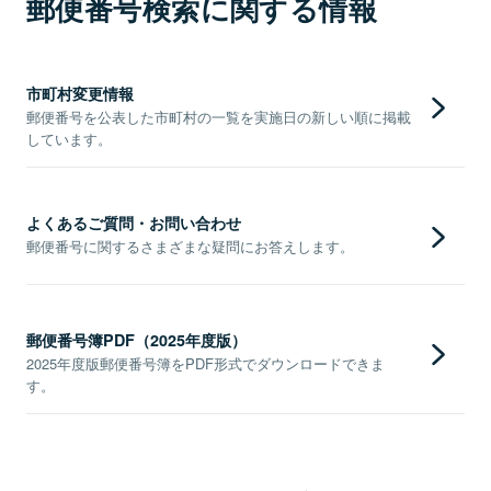
郵便番号検索に関する情報
市町村変更情報
郵便番号を公表した市町村の一覧を実施日の新しい順に掲載
しています。
よくあるご質問・お問い合わせ
郵便番号に関するさまざまな疑問にお答えします。
郵便番号簿PDF（2025年度版）
2025年度版郵便番号簿をPDF形式でダウンロードできま
す。