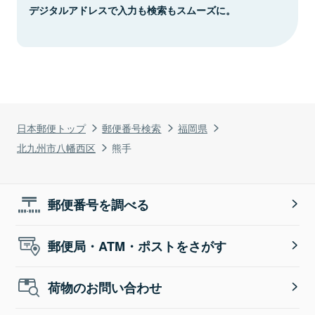
デジタルアドレスで入力も検索もスムーズに。
日本郵便トップ
郵便番号検索
福岡県
北九州市八幡西区
熊手
郵便番号を調べる
郵便局・ATM・ポストをさがす
荷物のお問い合わせ