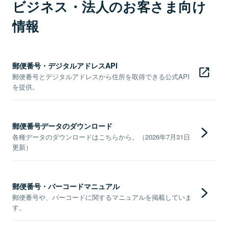
ビジネス・法人のお客さま向け
情報
郵便番号・デジタルアドレスAPI
郵便番号とデジタルアドレスから住所を取得できる公式API
を提供。
郵便番号データのダウンロード
各種データのダウンロードはこちらから。（2026年7月31日
更新）
郵便番号・バーコードマニュアル
郵便番号や、バーコードに関するマニュアルを掲載していま
す。