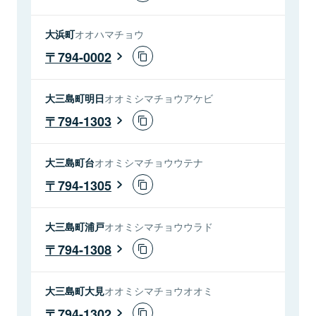
大浜町
オオハマチョウ
794-0002
大三島町明日
オオミシマチョウアケビ
794-1303
大三島町台
オオミシマチョウウテナ
794-1305
大三島町浦戸
オオミシマチョウウラド
794-1308
大三島町大見
オオミシマチョウオオミ
794-1302