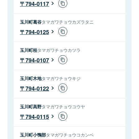
794-0117
玉川町葛谷
タマガワチョウカズラタニ
794-0125
玉川町桂
タマガワチョウカツラ
794-0107
玉川町木地
タマガワチョウキジ
794-0122
玉川町高野
タマガワチョウコウヤ
794-0115
玉川町小鴨部
タマガワチョウコカンベ