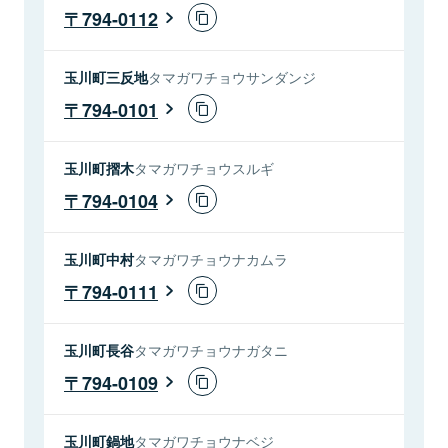
794-0112
玉川町三反地
タマガワチョウサンダンジ
794-0101
玉川町摺木
タマガワチョウスルギ
794-0104
玉川町中村
タマガワチョウナカムラ
794-0111
玉川町長谷
タマガワチョウナガタニ
794-0109
玉川町鍋地
タマガワチョウナベジ