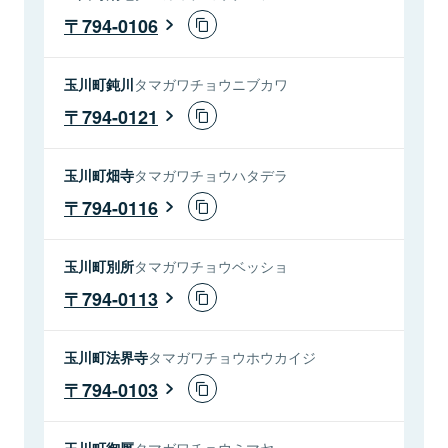
794-0106
玉川町鈍川
タマガワチョウニブカワ
794-0121
玉川町畑寺
タマガワチョウハタデラ
794-0116
玉川町別所
タマガワチョウベッショ
794-0113
玉川町法界寺
タマガワチョウホウカイジ
794-0103
玉川町御厩
タマガワチョウミマヤ