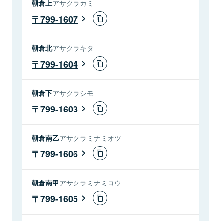
朝倉上
アサクラカミ
799-1607
朝倉北
アサクラキタ
799-1604
朝倉下
アサクラシモ
799-1603
朝倉南乙
アサクラミナミオツ
799-1606
朝倉南甲
アサクラミナミコウ
799-1605