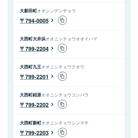
大新田町
オオシンデンチョウ
794-0005
大西町大井浜
オオニシチョウオオイハマ
799-2204
大西町九王
オオニシチョウクオウ
799-2201
大西町紺原
オオニシチョウコンバラ
799-2202
大西町新町
オオニシチョウシンマチ
799-2203