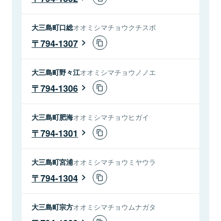
大三島町口総
オオミシマチョウクチスボ
794-1307
大三島町野々江
オオミシマチョウノノエ
794-1306
大三島町肥海
オオミシマチョウヒガイ
794-1301
大三島町宮浦
オオミシマチョウミヤウラ
794-1304
大三島町宗方
オオミシマチョウムナガタ