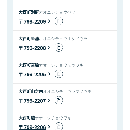
大西町別府
オオニシチョウベフ
799-2209
大西町星浦
オオニシチョウホシノウラ
799-2208
大西町宮脇
オオニシチョウミヤワキ
799-2205
大西町山之内
オオニシチョウヤマノウチ
799-2207
大西町脇
オオニシチョウワキ
799-2206