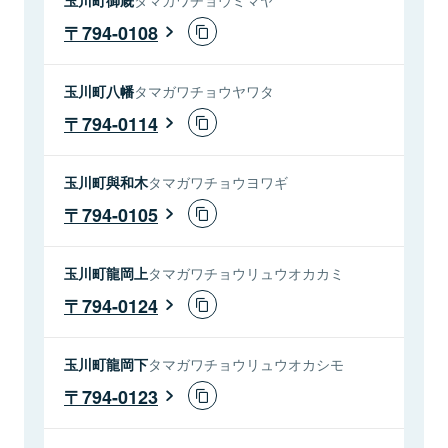
794-0108
玉川町八幡
タマガワチョウヤワタ
794-0114
玉川町與和木
タマガワチョウヨワギ
794-0105
玉川町龍岡上
タマガワチョウリュウオカカミ
794-0124
玉川町龍岡下
タマガワチョウリュウオカシモ
794-0123