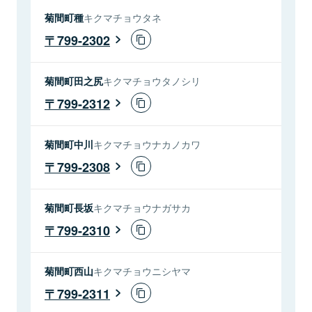
菊間町種
キクマチョウタネ
799-2302
菊間町田之尻
キクマチョウタノシリ
799-2312
菊間町中川
キクマチョウナカノカワ
799-2308
菊間町長坂
キクマチョウナガサカ
799-2310
菊間町西山
キクマチョウニシヤマ
799-2311