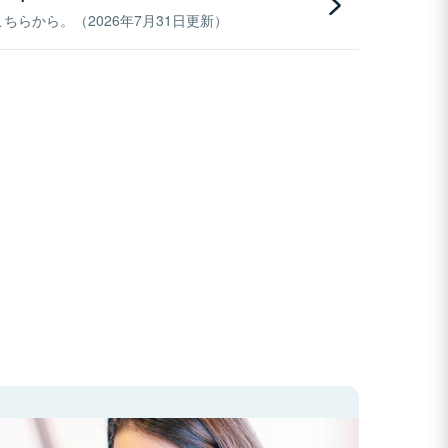
らから。（2026年7月31日更新）