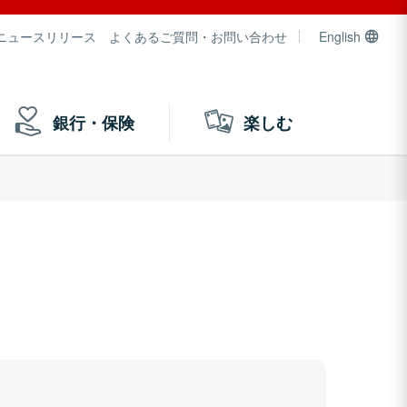
ニュースリリース
よくあるご質問・お問い合わせ
English
銀行・保険
楽しむ