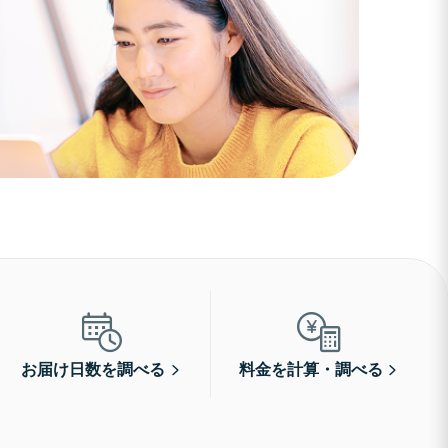
お届け日数を調べる
料金を計算・調べる