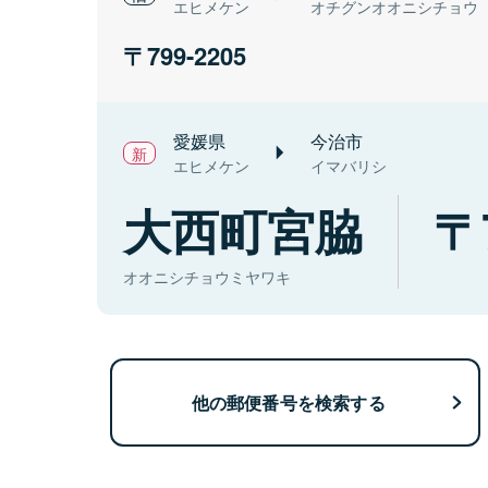
エヒメケン
オチグンオオニシチョウ
799-2205
愛媛県
今治市
エヒメケン
イマバリシ
大西町宮脇
オオニシチョウミヤワキ
他の郵便番号を検索する