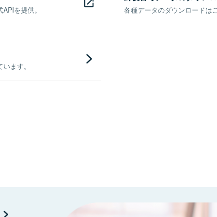
APIを提供。
各種データのダウンロードはこち
ています。