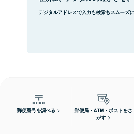
デジタルアドレスで入力も検索もスムーズ
郵便番号を調べる
郵便局・ATM・ポストをさ
がす