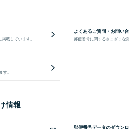
よくあるご質問・お問い合
に掲載しています。
郵便番号に関するさまざまな
きます。
け情報
郵便番号データのダウンロ