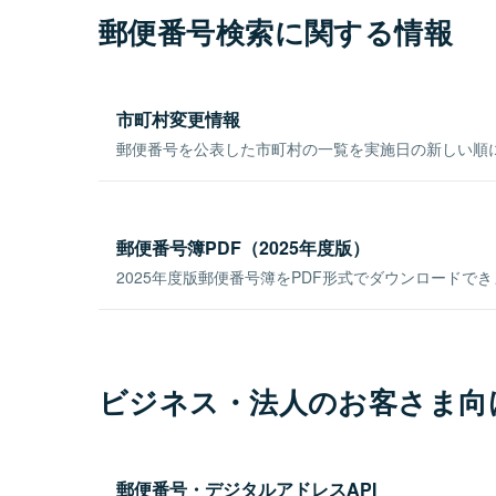
郵便番号検索に関する情報
市町村変更情報
郵便番号を公表した市町村の一覧を実施日の新しい順
郵便番号簿PDF（2025年度版）
2025年度版郵便番号簿をPDF形式でダウンロードで
ビジネス・法人のお客さま向
郵便番号・デジタルアドレスAPI