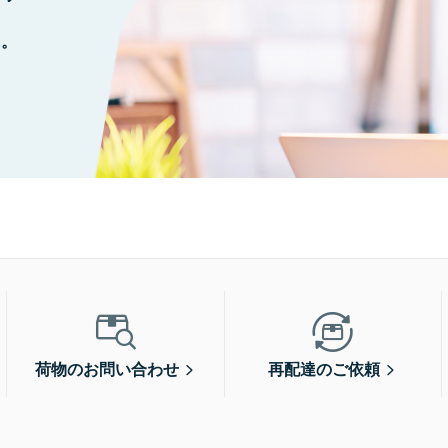
に。
荷物のお問い合わせ
再配達のご依頼