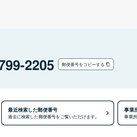
799-2205
郵便番号をコピーする
最近検索した郵便番号
事業
過去に検索した郵便番号をご覧いただけます。
事業