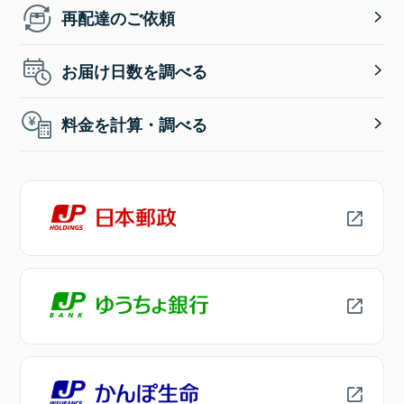
再配達のご依頼
お届け日数を調べる
料金を計算・調べる