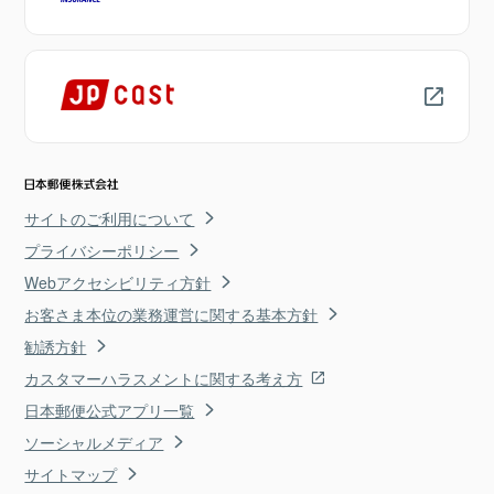
サイトのご利用について
プライバシーポリシー
Webアクセシビリティ方針
お客さま本位の業務運営に関する基本方針
勧誘方針
カスタマーハラスメントに関する考え方
日本郵便公式アプリ一覧
ソーシャルメディア
サイトマップ