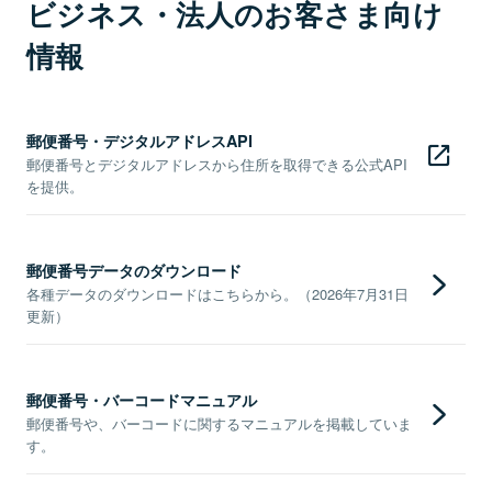
ビジネス・法人のお客さま向け
情報
郵便番号・デジタルアドレスAPI
郵便番号とデジタルアドレスから住所を取得できる公式API
を提供。
郵便番号データのダウンロード
各種データのダウンロードはこちらから。（2026年7月31日
更新）
郵便番号・バーコードマニュアル
郵便番号や、バーコードに関するマニュアルを掲載していま
す。