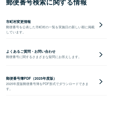
郵便番号検索に関する情報
市町村変更情報
郵便番号を公表した市町村の一覧を実施日の新しい順に掲載
しています。
よくあるご質問・お問い合わせ
郵便番号に関するさまざまな疑問にお答えします。
郵便番号簿PDF（2025年度版）
2025年度版郵便番号簿をPDF形式でダウンロードできま
す。