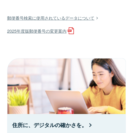
郵便番号検索に使用されているデータについて
2025年度版郵便番号の変更案内
住所に、デジタルの確かさを。