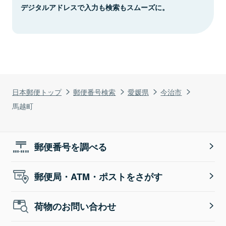
デジタルアドレスで入力も検索もスムーズに。
日本郵便トップ
郵便番号検索
愛媛県
今治市
馬越町
郵便番号を調べる
郵便局・ATM・ポストをさがす
荷物のお問い合わせ