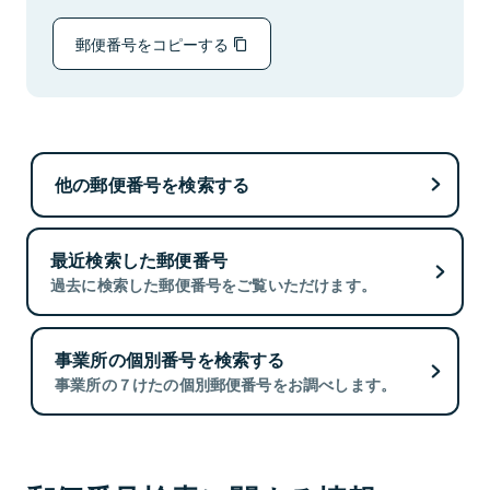
郵便番号をコピーする
他の郵便番号を検索する
最近検索した郵便番号
過去に検索した郵便番号をご覧いただけます。
事業所の個別番号を検索する
事業所の７けたの個別郵便番号をお調べします。