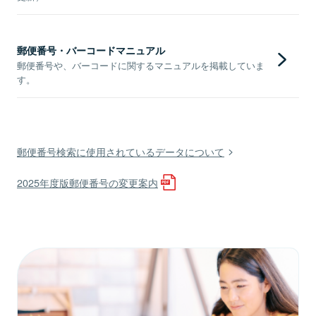
郵便番号・バーコードマニュアル
郵便番号や、バーコードに関するマニュアルを掲載していま
す。
郵便番号検索に使用されているデータについて
2025年度版郵便番号の変更案内