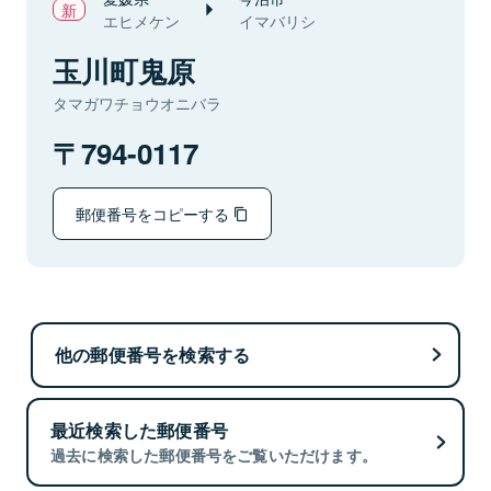
エヒメケン
イマバリシ
玉川町鬼原
タマガワチョウオニバラ
794-0117
郵便番号をコピーする
他の郵便番号を検索する
最近検索した郵便番号
過去に検索した郵便番号をご覧いただけます。