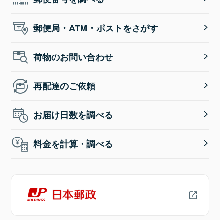
郵便局・ATM・ポストをさがす
荷物のお問い合わせ
再配達のご依頼
お届け日数を調べる
料金を計算・調べる