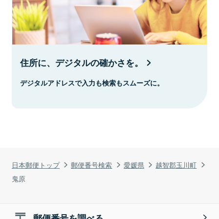
住所に、デジタルの確かさを。
デジタルアドレスで入力も検索もスムーズに。
日本郵便トップ
郵便番号検索
愛媛県
越智郡玉川町
鬼原
郵便番号を調べる