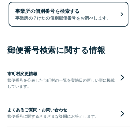
事業所の個別番号を検索する
事業所の７けたの個別郵便番号をお調べします。
郵便番号検索に関する情報
市町村変更情報
郵便番号を公表した市町村の一覧を実施日の新しい順に掲載
しています。
よくあるご質問・お問い合わせ
郵便番号に関するさまざまな疑問にお答えします。