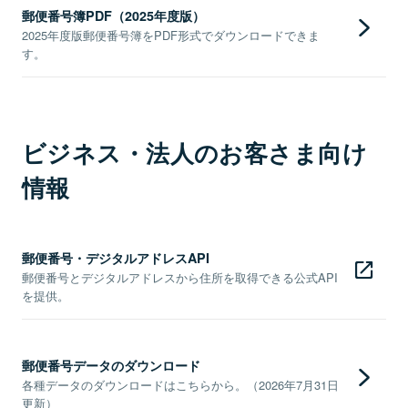
郵便番号簿PDF（2025年度版）
2025年度版郵便番号簿をPDF形式でダウンロードできま
す。
ビジネス・法人のお客さま向け
情報
郵便番号・デジタルアドレスAPI
郵便番号とデジタルアドレスから住所を取得できる公式API
を提供。
郵便番号データのダウンロード
各種データのダウンロードはこちらから。（2026年7月31日
更新）