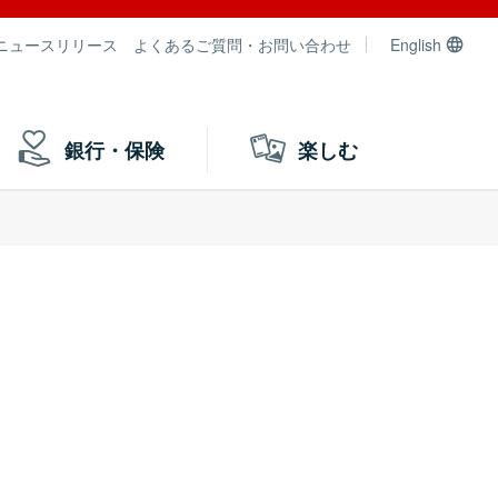
ニュースリリース
よくあるご質問・お問い合わせ
English
銀行・保険
楽しむ