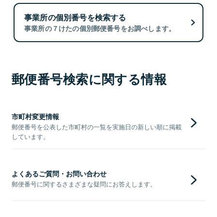
事業所の個別番号を検索する
事業所の７けたの個別郵便番号をお調べします。
郵便番号検索に関する情報
市町村変更情報
郵便番号を公表した市町村の一覧を実施日の新しい順に掲載
しています。
よくあるご質問・お問い合わせ
郵便番号に関するさまざまな疑問にお答えします。