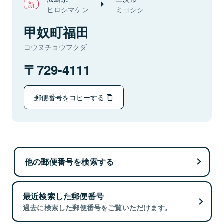
ヒロシマケン
ミヨシシ
甲奴町福田
コウヌチョウフクダ
729-4111
郵便番号をコピーする
他の郵便番号を検索する
最近検索した郵便番号
過去に検索した郵便番号をご覧いただけます。