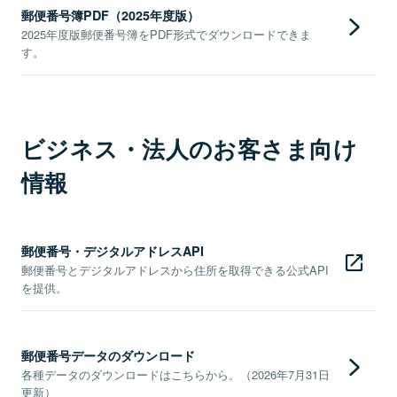
郵便番号簿PDF（2025年度版）
2025年度版郵便番号簿をPDF形式でダウンロードできま
す。
ビジネス・法人のお客さま向け
情報
郵便番号・デジタルアドレスAPI
郵便番号とデジタルアドレスから住所を取得できる公式API
を提供。
郵便番号データのダウンロード
各種データのダウンロードはこちらから。（2026年7月31日
更新）