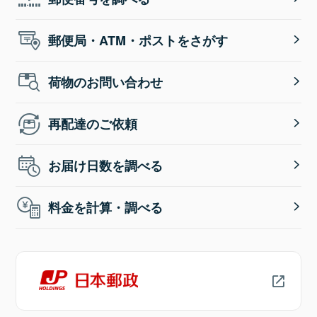
郵便局・ATM・ポストをさがす
荷物のお問い合わせ
再配達のご依頼
お届け日数を調べる
料金を計算・調べる