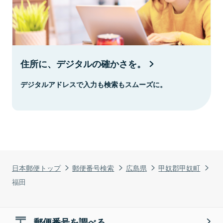
住所に、デジタルの確かさを。
デジタルアドレスで入力も検索もスムーズに。
日本郵便トップ
郵便番号検索
広島県
甲奴郡甲奴町
福田
郵便番号を調べる