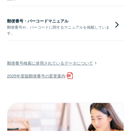
郵便番号・バーコードマニュアル
郵便番号や、バーコードに関するマニュアルを掲載していま
す。
郵便番号検索に使用されているデータについて
2025年度版郵便番号の変更案内