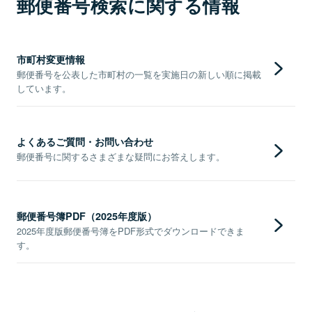
郵便番号検索に関する情報
市町村変更情報
郵便番号を公表した市町村の一覧を実施日の新しい順に掲載
しています。
よくあるご質問・お問い合わせ
郵便番号に関するさまざまな疑問にお答えします。
郵便番号簿PDF（2025年度版）
2025年度版郵便番号簿をPDF形式でダウンロードできま
す。