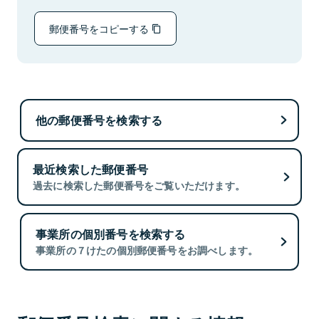
郵便番号をコピーする
他の郵便番号を検索する
最近検索した郵便番号
過去に検索した郵便番号をご覧いただけます。
事業所の個別番号を検索する
事業所の７けたの個別郵便番号をお調べします。