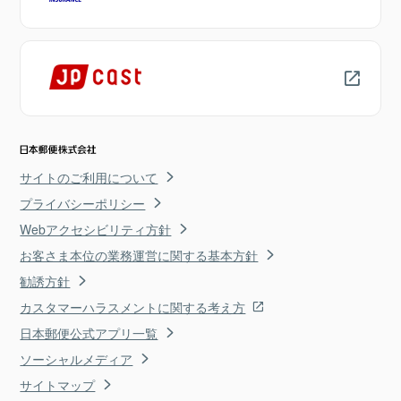
サイトのご利用について
プライバシーポリシー
Webアクセシビリティ方針
お客さま本位の業務運営に関する基本方針
勧誘方針
カスタマーハラスメントに関する考え方
日本郵便公式アプリ一覧
ソーシャルメディア
サイトマップ