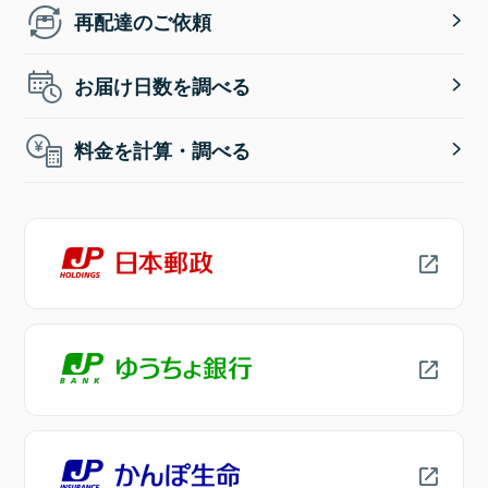
再配達のご依頼
お届け日数を調べる
料金を計算・調べる