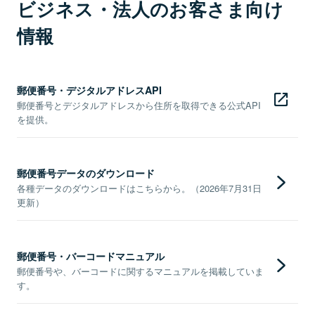
ビジネス・法人のお客さま向け
情報
郵便番号・デジタルアドレスAPI
郵便番号とデジタルアドレスから住所を取得できる公式API
を提供。
郵便番号データのダウンロード
各種データのダウンロードはこちらから。（2026年7月31日
更新）
郵便番号・バーコードマニュアル
郵便番号や、バーコードに関するマニュアルを掲載していま
す。