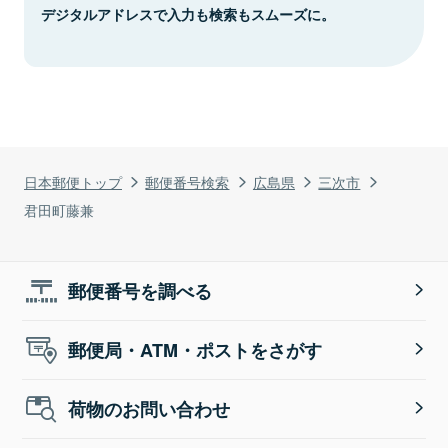
デジタルアドレスで入力も検索もスムーズに。
日本郵便トップ
郵便番号検索
広島県
三次市
君田町藤兼
郵便番号を調べる
郵便局・ATM・ポストをさがす
荷物のお問い合わせ