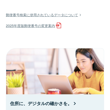
郵便番号検索に使用されているデータについて
2025年度版郵便番号の変更案内
住所に、デジタルの確かさを。