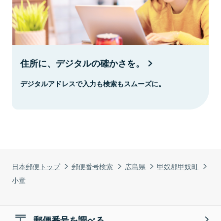
住所に、デジタルの確かさを。
デジタルアドレスで入力も検索もスムーズに。
日本郵便トップ
郵便番号検索
広島県
甲奴郡甲奴町
小童
郵便番号を調べる