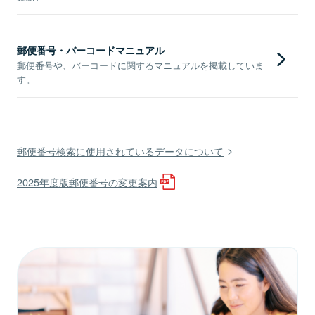
郵便番号・バーコードマニュアル
郵便番号や、バーコードに関するマニュアルを掲載していま
す。
郵便番号検索に使用されているデータについて
2025年度版郵便番号の変更案内