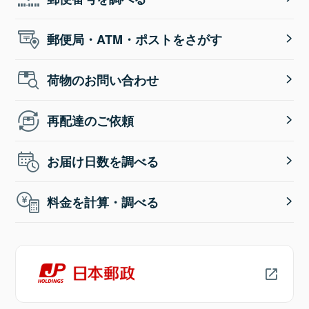
郵便局・ATM・ポストをさがす
荷物のお問い合わせ
再配達のご依頼
お届け日数を調べる
料金を計算・調べる