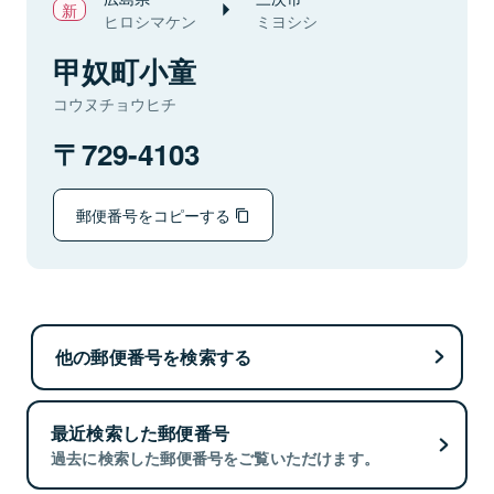
ヒロシマケン
ミヨシシ
甲奴町小童
コウヌチョウヒチ
729-4103
郵便番号をコピーする
他の郵便番号を検索する
最近検索した郵便番号
過去に検索した郵便番号をご覧いただけます。