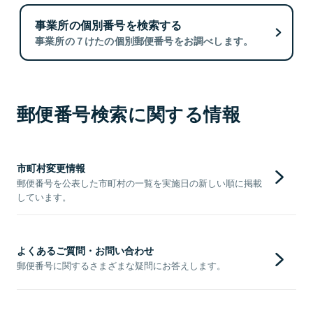
事業所の個別番号を検索する
事業所の７けたの個別郵便番号をお調べします。
郵便番号検索に関する情報
市町村変更情報
郵便番号を公表した市町村の一覧を実施日の新しい順に掲載
しています。
よくあるご質問・お問い合わせ
郵便番号に関するさまざまな疑問にお答えします。