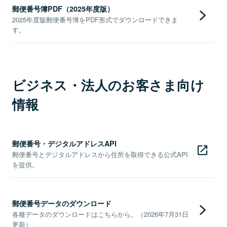
郵便番号簿PDF（2025年度版）
2025年度版郵便番号簿をPDF形式でダウンロードできま
す。
ビジネス・法人のお客さま向け
情報
郵便番号・デジタルアドレスAPI
郵便番号とデジタルアドレスから住所を取得できる公式API
を提供。
郵便番号データのダウンロード
各種データのダウンロードはこちらから。（2026年7月31日
更新）