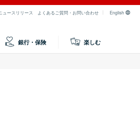
ニュースリリース
よくあるご質問・お問い合わせ
English
銀行・保険
楽しむ