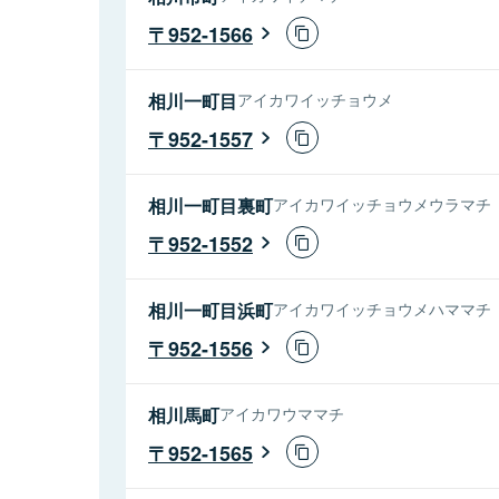
952-1566
相川一町目
アイカワイッチョウメ
952-1557
相川一町目裏町
アイカワイッチョウメウラマチ
952-1552
相川一町目浜町
アイカワイッチョウメハママチ
952-1556
相川馬町
アイカワウママチ
952-1565