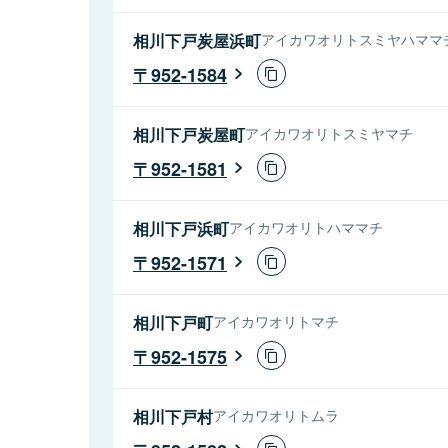
相川下戸炭屋浜町
アイカワオリトスミヤハママ
952-1584
相川下戸炭屋町
アイカワオリトスミヤマチ
952-1581
相川下戸浜町
アイカワオリトハママチ
952-1571
相川下戸町
アイカワオリトマチ
952-1575
相川下戸村
アイカワオリトムラ