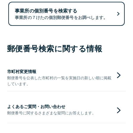
事業所の個別番号を検索する
事業所の７けたの個別郵便番号をお調べします。
郵便番号検索に関する情報
市町村変更情報
郵便番号を公表した市町村の一覧を実施日の新しい順に掲載
しています。
よくあるご質問・お問い合わせ
郵便番号に関するさまざまな疑問にお答えします。