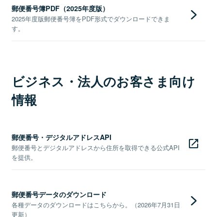
郵便番号簿PDF（2025年度版）
2025年度版郵便番号簿をPDF形式でダウンロードできま
す。
ビジネス・法人のお客さま向け
情報
郵便番号・デジタルアドレスAPI
郵便番号とデジタルアドレスから住所を取得できる公式API
を提供。
郵便番号データのダウンロード
各種データのダウンロードはこちらから。（2026年7月31日
更新）