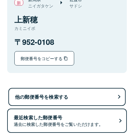
ニイガタケン
サドシ
上新穂
カミニイボ
952-0108
郵便番号をコピーする
他の郵便番号を検索する
最近検索した郵便番号
過去に検索した郵便番号をご覧いただけます。