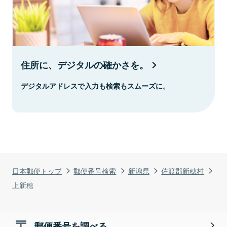
住所に、デジタルの確かさを。
デジタルアドレスで入力も検索もスムーズに。
日本郵便トップ
郵便番号検索
新潟県
佐渡郡新穂村
上新穂
郵便番号を調べる