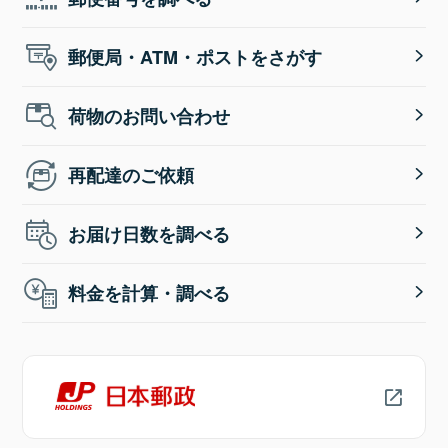
郵便局・ATM・ポストをさがす
荷物のお問い合わせ
再配達のご依頼
お届け日数を調べる
料金を計算・調べる