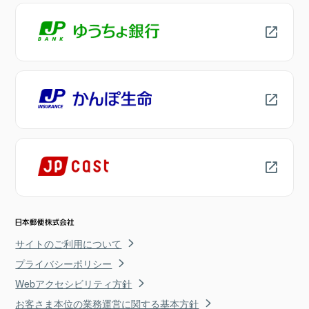
サイトのご利用について
プライバシーポリシー
Webアクセシビリティ方針
お客さま本位の業務運営に関する基本方針