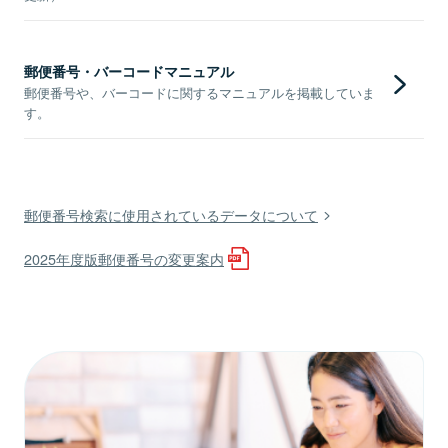
郵便番号・バーコードマニュアル
郵便番号や、バーコードに関するマニュアルを掲載していま
す。
郵便番号検索に使用されているデータについて
2025年度版郵便番号の変更案内