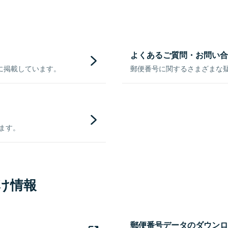
よくあるご質問・お問い合
に掲載しています。
郵便番号に関するさまざまな
きます。
け情報
郵便番号データのダウンロ