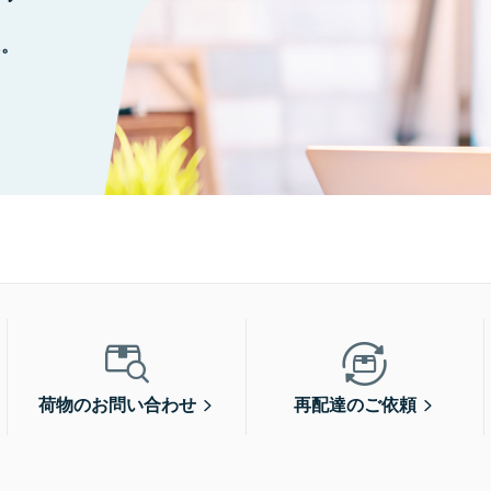
に。
荷物のお問い合わせ
再配達のご依頼