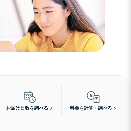
お届け日数を調べる
料金を計算・調べる