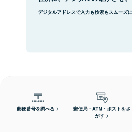
デジタルアドレスで入力も検索もスムーズ
郵便番号を調べる
郵便局・ATM・ポストをさ
がす