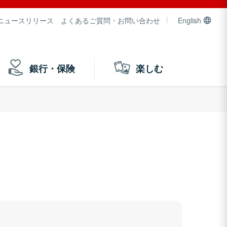
ニュースリリース
よくあるご質問・お問い合わせ
English
銀行・保険
楽しむ