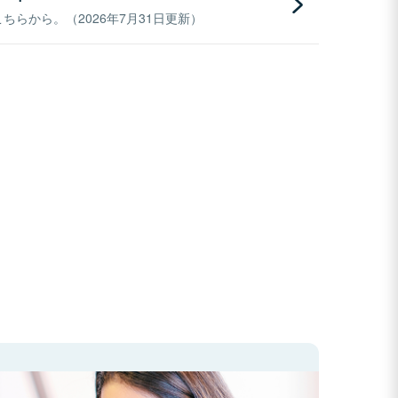
らから。（2026年7月31日更新）