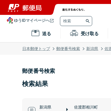
ゆうIDマイページへ
送る
受け取る
日本郵便トップ
郵便番号検索
新潟県
佐
郵便番号検索
検索結果
新潟県
佐渡郡相川町