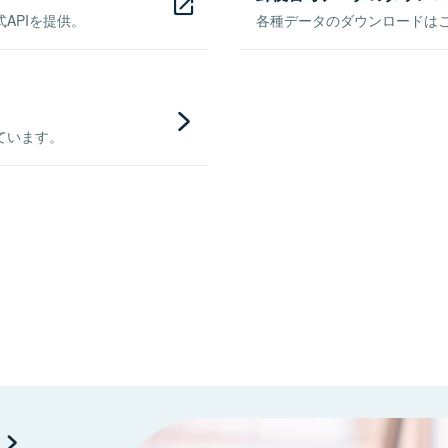
APIを提供。
各種データのダウンロードはこち
ています。