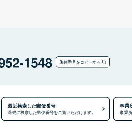
952-1548
郵便番号をコピーする
最近検索した郵便番号
事業
過去に検索した郵便番号をご覧いただけます。
事業