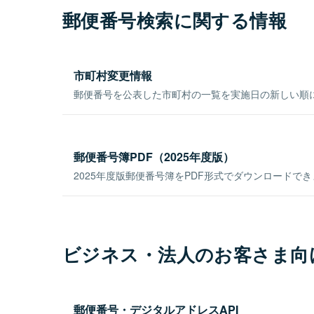
郵便番号検索に関する情報
市町村変更情報
郵便番号を公表した市町村の一覧を実施日の新しい順
郵便番号簿PDF（2025年度版）
2025年度版郵便番号簿をPDF形式でダウンロードで
ビジネス・法人のお客さま向
郵便番号・デジタルアドレスAPI