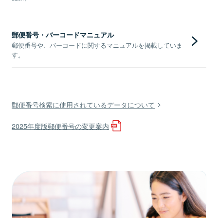
郵便番号・バーコードマニュアル
郵便番号や、バーコードに関するマニュアルを掲載していま
す。
郵便番号検索に使用されているデータについて
2025年度版郵便番号の変更案内