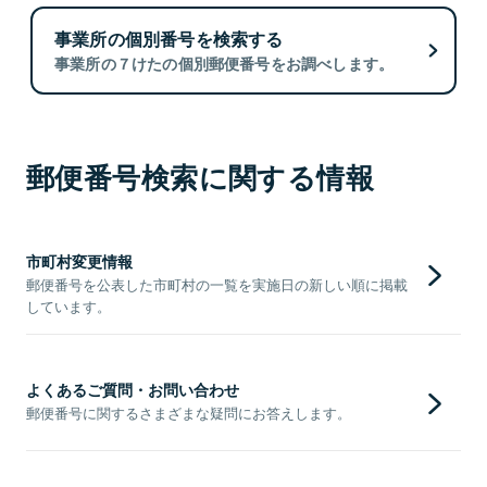
事業所の個別番号を検索する
事業所の７けたの個別郵便番号をお調べします。
郵便番号検索に関する情報
市町村変更情報
郵便番号を公表した市町村の一覧を実施日の新しい順に掲載
しています。
よくあるご質問・お問い合わせ
郵便番号に関するさまざまな疑問にお答えします。