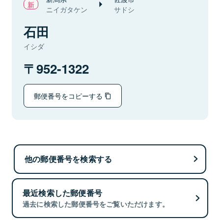
ニイガタケン
サドシ
石田
イシダ
952-1322
郵便番号をコピーする
他の郵便番号を検索する
最近検索した郵便番号
過去に検索した郵便番号をご覧いただけます。