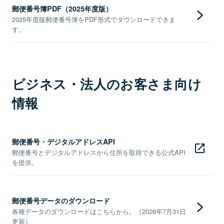
郵便番号簿PDF（2025年度版）
2025年度版郵便番号簿をPDF形式でダウンロードできま
す。
ビジネス・法人のお客さま向け
情報
郵便番号・デジタルアドレスAPI
郵便番号とデジタルアドレスから住所を取得できる公式API
を提供。
郵便番号データのダウンロード
各種データのダウンロードはこちらから。（2026年7月31日
更新）