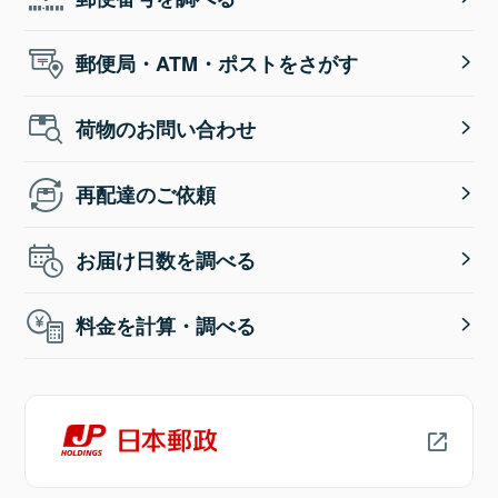
郵便局・ATM・ポストをさがす
荷物のお問い合わせ
再配達のご依頼
お届け日数を調べる
料金を計算・調べる