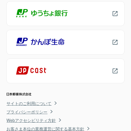
サイトのご利用について
プライバシーポリシー
Webアクセシビリティ方針
お客さま本位の業務運営に関する基本方針