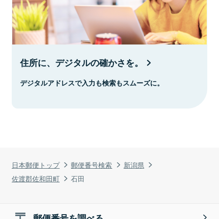
住所に、デジタルの確かさを。
デジタルアドレスで入力も検索もスムーズに。
日本郵便トップ
郵便番号検索
新潟県
佐渡郡佐和田町
石田
郵便番号を調べる