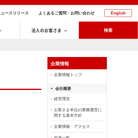
ニュースリリース
よくあるご質問・お問い合わせ
English
法人のお客さま
検索
企業情報
企業情報トップ
会社概要
経営理念
お客さま本位の業務運営に
関する基本方針
企業情報・アクセス
役員一覧