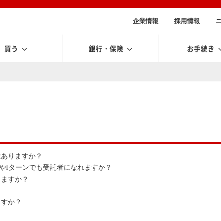
企業情報
採用情報
買う
銀行・保険
お手続き
はありますか？
やIターンでも受託者になれますか？
きますか？
ますか？