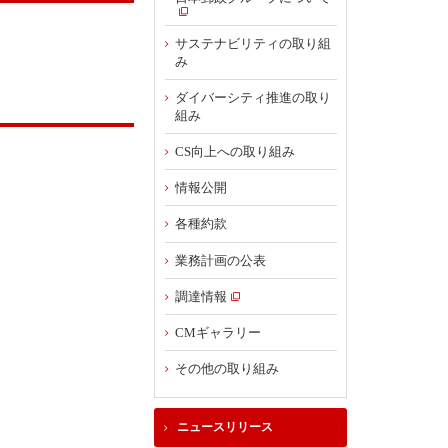
サステナビリティの取り組
み
ダイバーシティ推進の取り
組み
CS向上への取り組み
情報公開
各種約款
業務計画の公表
調達情報
CMギャラリー
その他の取り組み
ニュースリリース