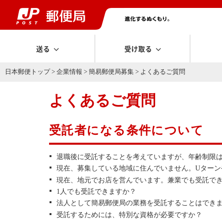
送る
受け取る
日本郵便トップ
>
企業情報
>
簡易郵便局募集
> よくあるご質問
よくあるご質問
受託者になる条件について
退職後に受託することを考えていますが、年齢制限
現在、募集している地域に住んでいません。Uターン
現在、地元でお店を営んでいます。兼業でも受託で
1人でも受託できますか？
法人として簡易郵便局の業務を受託することはでき
受託するためには、特別な資格が必要ですか？