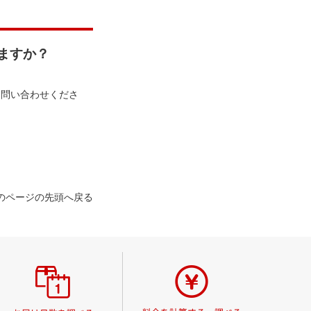
ますか？
お問い合わせくださ
のページの先頭へ戻る