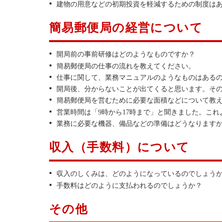
建物の用意などの初期投資を軽減するための制度は
簡易郵便局の経営について
開局前の事前研修はどのようなものですか？
簡易郵便局の仕事の流れを教えてください。
仕事に関して、業務マニュアルのようなものはある
開局後、分からないことが出てくると思います。そ
簡易郵便局を営むために必要な面積などについて教
営業時間は「9時から17時まで」と聞きました。こ
業務に必要な機器、備品などの準備はどうなります
収入（手数料）について
収入のしくみは、どのようになっているのでしょう
手数料はどのように支払われるのでしょうか？
その他