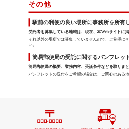
その他
駅前の利便の良い場所に事務所を所有
受託者を募集している地域は、現在、本Webサイトに
それ以外の場所では募集していませんので、ご希望に
い。
簡易郵便局の受託に関するパンフレッ
簡易郵便局の概要、業務内容、受託条件などを取りま
パンフレットの送付をご希望の場合は、ご関心のある