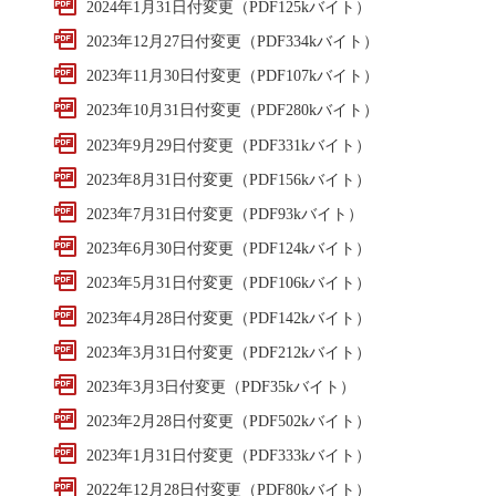
2024年1月31日付変更（PDF125kバイト）
2023年12月27日付変更（PDF334kバイト）
2023年11月30日付変更（PDF107kバイト）
2023年10月31日付変更（PDF280kバイト）
2023年9月29日付変更（PDF331kバイト）
2023年8月31日付変更（PDF156kバイト）
2023年7月31日付変更（PDF93kバイト）
2023年6月30日付変更（PDF124kバイト）
2023年5月31日付変更（PDF106kバイト）
2023年4月28日付変更（PDF142kバイト）
2023年3月31日付変更（PDF212kバイト）
2023年3月3日付変更（PDF35kバイト）
2023年2月28日付変更（PDF502kバイト）
2023年1月31日付変更（PDF333kバイト）
2022年12月28日付変更（PDF80kバイト）