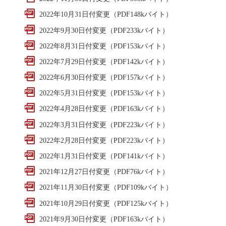
2022年10月31日付変更（PDF148kバイト）
2022年9月30日付変更（PDF233kバイト）
2022年8月31日付変更（PDF153kバイト）
2022年7月29日付変更（PDF142kバイト）
2022年6月30日付変更（PDF157kバイト）
2022年5月31日付変更（PDF153kバイト）
2022年4月28日付変更（PDF163kバイト）
2022年3月31日付変更（PDF223kバイト）
2022年2月28日付変更（PDF223kバイト）
2022年1月31日付変更（PDF141kバイト）
2021年12月27日付変更（PDF76kバイト）
2021年11月30日付変更（PDF109kバイト）
2021年10月29日付変更（PDF125kバイト）
2021年9月30日付変更（PDF163kバイト）