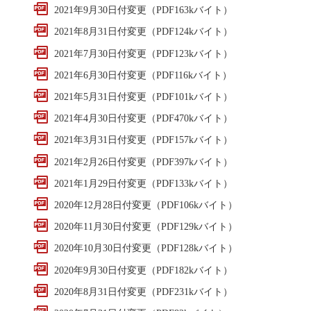
2021年9月30日付変更（PDF163kバイト）
2021年8月31日付変更（PDF124kバイト）
2021年7月30日付変更（PDF123kバイト）
2021年6月30日付変更（PDF116kバイト）
2021年5月31日付変更（PDF101kバイト）
2021年4月30日付変更（PDF470kバイト）
2021年3月31日付変更（PDF157kバイト）
2021年2月26日付変更（PDF397kバイト）
2021年1月29日付変更（PDF133kバイト）
2020年12月28日付変更（PDF106kバイト）
2020年11月30日付変更（PDF129kバイト）
2020年10月30日付変更（PDF128kバイト）
2020年9月30日付変更（PDF182kバイト）
2020年8月31日付変更（PDF231kバイト）