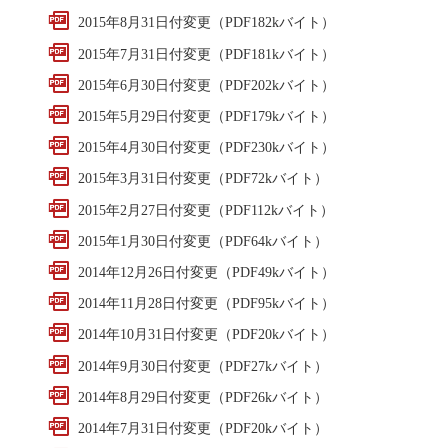
2015年8月31日付変更（PDF182kバイト）
2015年7月31日付変更（PDF181kバイト）
2015年6月30日付変更（PDF202kバイト）
2015年5月29日付変更（PDF179kバイト）
2015年4月30日付変更（PDF230kバイト）
2015年3月31日付変更（PDF72kバイト）
2015年2月27日付変更（PDF112kバイト）
2015年1月30日付変更（PDF64kバイト）
2014年12月26日付変更（PDF49kバイト）
2014年11月28日付変更（PDF95kバイト）
2014年10月31日付変更（PDF20kバイト）
2014年9月30日付変更（PDF27kバイト）
2014年8月29日付変更（PDF26kバイト）
2014年7月31日付変更（PDF20kバイト）