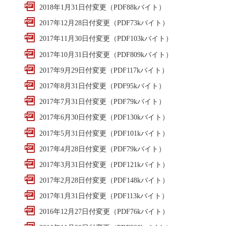
2018年1月31日付変更（PDF88kバイト）
2017年12月28日付変更（PDF73kバイト）
2017年11月30日付変更（PDF103kバイト）
2017年10月31日付変更（PDF809kバイト）
2017年9月29日付変更（PDF117kバイト）
2017年8月31日付変更（PDF95kバイト）
2017年7月31日付変更（PDF79kバイト）
2017年6月30日付変更（PDF130kバイト）
2017年5月31日付変更（PDF101kバイト）
2017年4月28日付変更（PDF79kバイト）
2017年3月31日付変更（PDF121kバイト）
2017年2月28日付変更（PDF148kバイト）
2017年1月31日付変更（PDF113kバイト）
2016年12月27日付変更（PDF76kバイト）