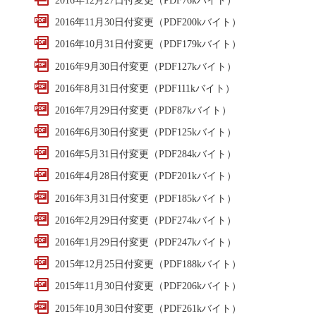
2016年11月30日付変更（PDF200kバイト）
2016年10月31日付変更（PDF179kバイト）
2016年9月30日付変更（PDF127kバイト）
2016年8月31日付変更（PDF111kバイト）
2016年7月29日付変更（PDF87kバイト）
2016年6月30日付変更（PDF125kバイト）
2016年5月31日付変更（PDF284kバイト）
2016年4月28日付変更（PDF201kバイト）
2016年3月31日付変更（PDF185kバイト）
2016年2月29日付変更（PDF274kバイト）
2016年1月29日付変更（PDF247kバイト）
2015年12月25日付変更（PDF188kバイト）
2015年11月30日付変更（PDF206kバイト）
2015年10月30日付変更（PDF261kバイト）