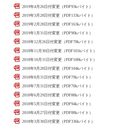
2019年4月26日付変更（PDF93kバイト）
2019年3月28日付変更（PDF133kバイト）
2019年2月28日付変更（PDF163kバイト）
2019年1月31日付変更（PDF90kバイト）
2018年12月26日付変更（PDF78kバイト）
2018年11月30日付変更（PDF101kバイト）
2018年10月31日付変更（PDF100kバイト）
2018年9月28日付変更（PDF104kバイト）
2018年8月31日付変更（PDF79kバイト）
2018年7月31日付変更（PDF70kバイト）
2018年6月29日付変更（PDF88kバイト）
2018年5月31日付変更（PDF94kバイト）
2018年4月27日付変更（PDF88kバイト）
2018年3月30日付変更（PDF336kバイト）