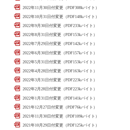
2022年11月30日付変更（PDF308kバイト）
2022年10月31日付変更（PDF148kバイト）
2022年9月30日付変更（PDF233kバイト）
2022年8月31日付変更（PDF153kバイト）
2022年7月29日付変更（PDF142kバイト）
2022年6月30日付変更（PDF157kバイト）
2022年5月31日付変更（PDF153kバイト）
2022年4月28日付変更（PDF163kバイト）
2022年3月31日付変更（PDF223kバイト）
2022年2月28日付変更（PDF223kバイト）
2022年1月31日付変更（PDF141kバイト）
2021年12月27日付変更（PDF76kバイト）
2021年11月30日付変更（PDF109kバイト）
2021年10月29日付変更（PDF125kバイト）