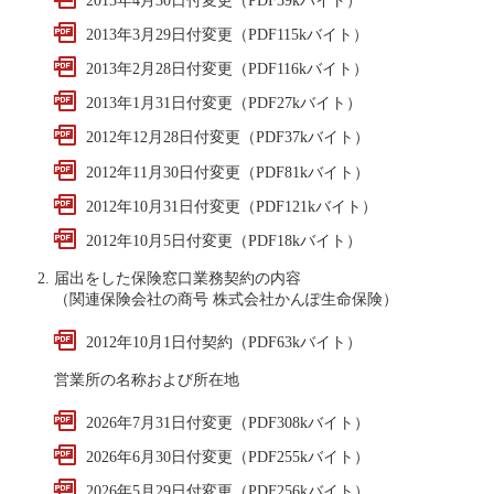
2013年3月29日付変更（PDF115kバイト）
2013年2月28日付変更（PDF116kバイト）
2013年1月31日付変更（PDF27kバイト）
2012年12月28日付変更（PDF37kバイト）
2012年11月30日付変更（PDF81kバイト）
2012年10月31日付変更（PDF121kバイト）
2012年10月5日付変更（PDF18kバイト）
届出をした保険窓口業務契約の内容
（関連保険会社の商号 株式会社かんぽ生命保険）
2012年10月1日付契約（PDF63kバイト）
営業所の名称および所在地
2026年7月31日付変更（PDF308kバイト）
2026年6月30日付変更（PDF255kバイト）
2026年5月29日付変更（PDF256kバイト）