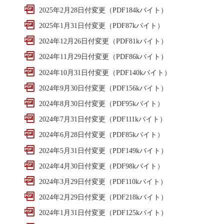
2025年2月28日付変更（PDF184kバイト）
2025年1月31日付変更（PDF87kバイト）
2024年12月26日付変更（PDF81kバイト）
2024年11月29日付変更（PDF86kバイト）
2024年10月31日付変更（PDF140kバイト）
2024年9月30日付変更（PDF156kバイト）
2024年8月30日付変更（PDF95kバイト）
2024年7月31日付変更（PDF111kバイト）
2024年6月28日付変更（PDF85kバイト）
2024年5月31日付変更（PDF149kバイト）
2024年4月30日付変更（PDF98kバイト）
2024年3月29日付変更（PDF110kバイト）
2024年2月29日付変更（PDF218kバイト）
2024年1月31日付変更（PDF125kバイト）