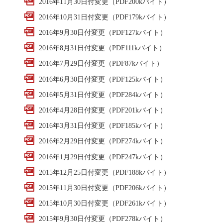
2016年11月30日付変更（PDF200kバイト）
2016年10月31日付変更（PDF179kバイト）
2016年9月30日付変更（PDF127kバイト）
2016年8月31日付変更（PDF111kバイト）
2016年7月29日付変更（PDF87kバイト）
2016年6月30日付変更（PDF125kバイト）
2016年5月31日付変更（PDF284kバイト）
2016年4月28日付変更（PDF201kバイト）
2016年3月31日付変更（PDF185kバイト）
2016年2月29日付変更（PDF274kバイト）
2016年1月29日付変更（PDF247kバイト）
2015年12月25日付変更（PDF188kバイト）
2015年11月30日付変更（PDF206kバイト）
2015年10月30日付変更（PDF261kバイト）
2015年9月30日付変更（PDF278kバイト）