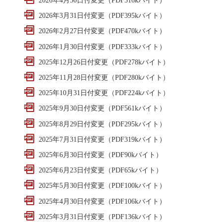
2026年4月30日付変更（PDF316kバイト）
2026年3月31日付変更（PDF395kバイト）
2026年2月27日付変更（PDF470kバイト）
2026年1月30日付変更（PDF333kバイト）
2025年12月26日付変更（PDF278kバイト）
2025年11月28日付変更（PDF280kバイト）
2025年10月31日付変更（PDF224kバイト）
2025年9月30日付変更（PDF561kバイト）
2025年8月29日付変更（PDF295kバイト）
2025年7月31日付変更（PDF319kバイト）
2025年6月30日付変更（PDF90kバイト）
2025年6月23日付変更（PDF65kバイト）
2025年5月30日付変更（PDF100kバイト）
2025年4月30日付変更（PDF106kバイト）
2025年3月31日付変更（PDF136kバイト）