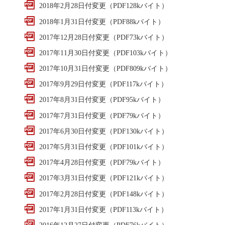
2018年2月28日付変更（PDF128kバイト）
2018年1月31日付変更（PDF88kバイト）
2017年12月28日付変更（PDF73kバイト）
2017年11月30日付変更（PDF103kバイト）
2017年10月31日付変更（PDF809kバイト）
2017年9月29日付変更（PDF117kバイト）
2017年8月31日付変更（PDF95kバイト）
2017年7月31日付変更（PDF79kバイト）
2017年6月30日付変更（PDF130kバイト）
2017年5月31日付変更（PDF101kバイト）
2017年4月28日付変更（PDF79kバイト）
2017年3月31日付変更（PDF121kバイト）
2017年2月28日付変更（PDF148kバイト）
2017年1月31日付変更（PDF113kバイト）
2016年12月27日付変更（PDF76kバイト）