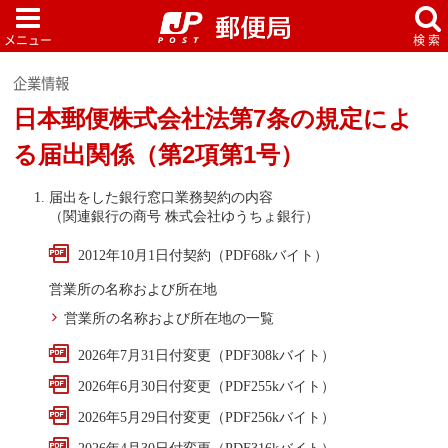
企業情報
日本郵便株式会社法第7条の規定によ
る届出関係（第2項第1号）
届出をした銀行窓口業務契約の内容
（関連銀行の商号 株式会社ゆうちょ銀行）
2012年10月1日付契約（PDF68kバイト）
営業所の名称および所在地
営業所の名称および所在地の一覧
2026年7月31日付変更（PDF308kバイト）
2026年6月30日付変更（PDF255kバイト）
2026年5月29日付変更（PDF256kバイト）