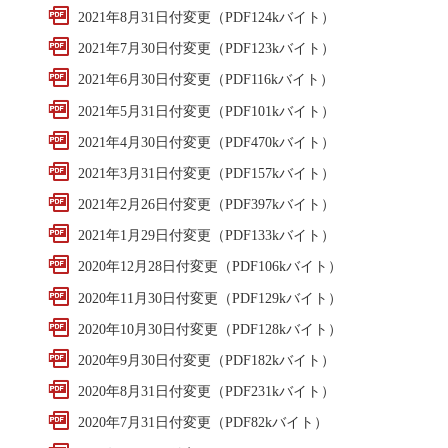
2021年8月31日付変更（PDF124kバイト）
2021年7月30日付変更（PDF123kバイト）
2021年6月30日付変更（PDF116kバイト）
2021年5月31日付変更（PDF101kバイト）
2021年4月30日付変更（PDF470kバイト）
2021年3月31日付変更（PDF157kバイト）
2021年2月26日付変更（PDF397kバイト）
2021年1月29日付変更（PDF133kバイト）
2020年12月28日付変更（PDF106kバイト）
2020年11月30日付変更（PDF129kバイト）
2020年10月30日付変更（PDF128kバイト）
2020年9月30日付変更（PDF182kバイト）
2020年8月31日付変更（PDF231kバイト）
2020年7月31日付変更（PDF82kバイト）