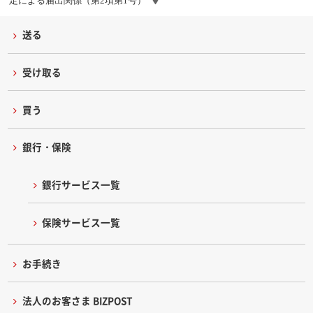
定による届出関係（第2項第1号）
送る
受け取る
買う
銀行・保険
銀行サービス一覧
保険サービス一覧
お手続き
法人のお客さま BIZPOST