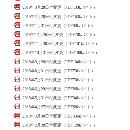
2019年3月28日付変更（PDF133kバイト）
2019年2月28日付変更（PDF163kバイト）
2019年1月31日付変更（PDF90kバイト）
2018年12月26日付変更（PDF78kバイト）
2018年11月30日付変更（PDF101kバイト）
2018年10月31日付変更（PDF100kバイト）
2018年9月28日付変更（PDF104kバイト）
2018年8月31日付変更（PDF79kバイト）
2018年7月31日付変更（PDF70kバイト）
2018年6月29日付変更（PDF88kバイト）
2018年5月31日付変更（PDF94kバイト）
2018年4月27日付変更（PDF88kバイト）
2018年3月30日付変更（PDF336kバイト）
2018年2月28日付変更（PDF128kバイト）