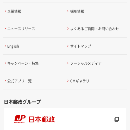
企業情報
採用情報
ニュースリリース
よくあるご質問・お問い合わせ
English
サイトマップ
キャンペーン・特集
ソーシャルメディア
公式アプリ一覧
CMギャラリー