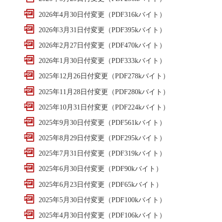
2026年4月30日付変更（PDF316kバイト）
2026年3月31日付変更（PDF395kバイト）
2026年2月27日付変更（PDF470kバイト）
2026年1月30日付変更（PDF333kバイト）
2025年12月26日付変更（PDF278kバイト）
2025年11月28日付変更（PDF280kバイト）
2025年10月31日付変更（PDF224kバイト）
2025年9月30日付変更（PDF561kバイト）
2025年8月29日付変更（PDF295kバイト）
2025年7月31日付変更（PDF319kバイト）
2025年6月30日付変更（PDF90kバイト）
2025年6月23日付変更（PDF65kバイト）
2025年5月30日付変更（PDF100kバイト）
2025年4月30日付変更（PDF106kバイト）