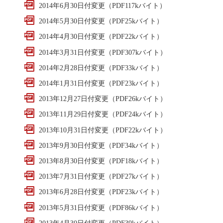
2014年6月30日付変更（PDF117kバイト）
2014年5月30日付変更（PDF25kバイト）
2014年4月30日付変更（PDF22kバイト）
2014年3月31日付変更（PDF307kバイト）
2014年2月28日付変更（PDF33kバイト）
2014年1月31日付変更（PDF23kバイト）
2013年12月27日付変更（PDF26kバイト）
2013年11月29日付変更（PDF24kバイト）
2013年10月31日付変更（PDF22kバイト）
2013年9月30日付変更（PDF34kバイト）
2013年8月30日付変更（PDF18kバイト）
2013年7月31日付変更（PDF27kバイト）
2013年6月28日付変更（PDF23kバイト）
2013年5月31日付変更（PDF86kバイト）
2013年4月30日付変更（PDF39kバイト）