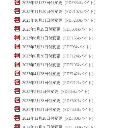
2023年12月27日付変更（PDF334kバイト）
2023年11月30日付変更（PDF107kバイト）
2023年10月31日付変更（PDF280kバイト）
2023年9月29日付変更（PDF331kバイト）
2023年8月31日付変更（PDF156kバイト）
2023年7月31日付変更（PDF93kバイト）
2023年6月30日付変更（PDF124kバイト）
2023年5月31日付変更（PDF106kバイト）
2023年4月28日付変更（PDF142kバイト）
2023年3月31日付変更（PDF212kバイト）
2023年3月3日付変更（PDF35kバイト）
2023年2月28日付変更（PDF502kバイト）
2023年1月31日付変更（PDF333kバイト）
2022年12月28日付変更（PDF80kバイト）
2022年11月30日付変更（PDF308kバイト）