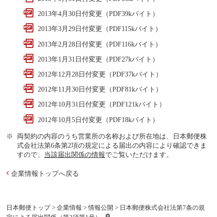
2013年4月30日付変更（PDF39kバイト）
2013年3月29日付変更（PDF115kバイト）
2013年2月28日付変更（PDF116kバイト）
2013年1月31日付変更（PDF27kバイト）
2012年12月28日付変更（PDF37kバイト）
2012年11月30日付変更（PDF81kバイト）
2012年10月31日付変更（PDF121kバイト）
2012年10月5日付変更（PDF18kバイト）
両契約の内容のうち営業所の名称および所在地は、日本郵便株
式会社法第6条第2項の規定による届出の内容により確認できま
すので、
当該届出関係の情報
でご覧いただけます。
企業情報トップへ戻る
日本郵便トップ
>
企業情報
>
情報公開
> 日本郵便株式会社法第7条の規