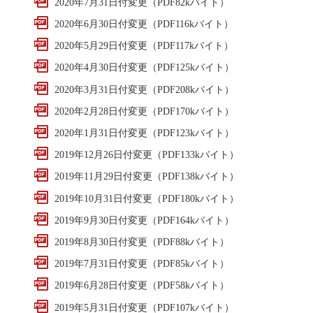
2020年7月31日付変更（PDF82kバイト）
2020年6月30日付変更（PDF116kバイト）
2020年5月29日付変更（PDF117kバイト）
2020年4月30日付変更（PDF125kバイト）
2020年3月31日付変更（PDF208kバイト）
2020年2月28日付変更（PDF170kバイト）
2020年1月31日付変更（PDF123kバイト）
2019年12月26日付変更（PDF133kバイト）
2019年11月29日付変更（PDF138kバイト）
2019年10月31日付変更（PDF180kバイト）
2019年9月30日付変更（PDF164kバイト）
2019年8月30日付変更（PDF88kバイト）
2019年7月31日付変更（PDF85kバイト）
2019年6月28日付変更（PDF58kバイト）
2019年5月31日付変更（PDF107kバイト）