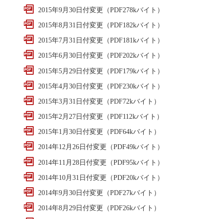
2015年9月30日付変更（PDF278kバイト）
2015年8月31日付変更（PDF182kバイト）
2015年7月31日付変更（PDF181kバイト）
2015年6月30日付変更（PDF202kバイト）
2015年5月29日付変更（PDF179kバイト）
2015年4月30日付変更（PDF230kバイト）
2015年3月31日付変更（PDF72kバイト）
2015年2月27日付変更（PDF112kバイト）
2015年1月30日付変更（PDF64kバイト）
2014年12月26日付変更（PDF49kバイト）
2014年11月28日付変更（PDF95kバイト）
2014年10月31日付変更（PDF20kバイト）
2014年9月30日付変更（PDF27kバイト）
2014年8月29日付変更（PDF26kバイト）