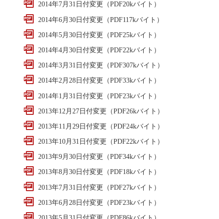
2014年7月31日付変更（PDF20kバイト）
2014年6月30日付変更（PDF117kバイト）
2014年5月30日付変更（PDF25kバイト）
2014年4月30日付変更（PDF22kバイト）
2014年3月31日付変更（PDF307kバイト）
2014年2月28日付変更（PDF33kバイト）
2014年1月31日付変更（PDF23kバイト）
2013年12月27日付変更（PDF26kバイト）
2013年11月29日付変更（PDF24kバイト）
2013年10月31日付変更（PDF22kバイト）
2013年9月30日付変更（PDF34kバイト）
2013年8月30日付変更（PDF18kバイト）
2013年7月31日付変更（PDF27kバイト）
2013年6月28日付変更（PDF23kバイト）
2013年5月31日付変更（PDF86kバイト）