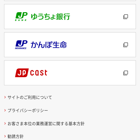
サイトのご利用について
プライバシーポリシー
お客さま本位の業務運営に関する基本方針
勧誘方針