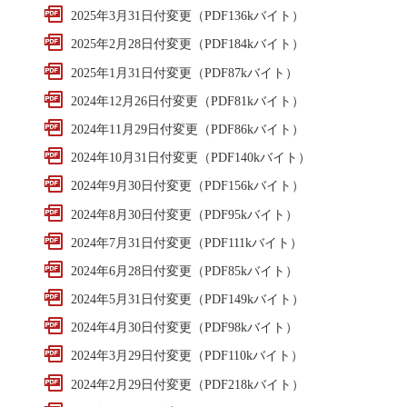
2025年3月31日付変更（PDF136kバイト）
2025年2月28日付変更（PDF184kバイト）
2025年1月31日付変更（PDF87kバイト）
2024年12月26日付変更（PDF81kバイト）
2024年11月29日付変更（PDF86kバイト）
2024年10月31日付変更（PDF140kバイト）
2024年9月30日付変更（PDF156kバイト）
2024年8月30日付変更（PDF95kバイト）
2024年7月31日付変更（PDF111kバイト）
2024年6月28日付変更（PDF85kバイト）
2024年5月31日付変更（PDF149kバイト）
2024年4月30日付変更（PDF98kバイト）
2024年3月29日付変更（PDF110kバイト）
2024年2月29日付変更（PDF218kバイト）