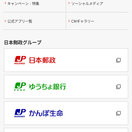
キャンペーン・特集
ソーシャルメディア
公式アプリ一覧
CMギャラリー