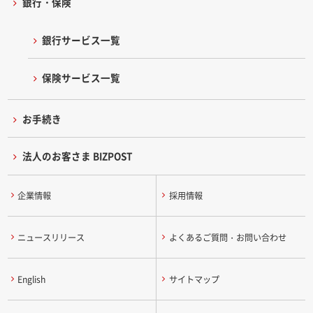
銀行・保険
銀行サービス一覧
保険サービス一覧
お手続き
法人のお客さま BIZPOST
企業情報
採用情報
ニュースリリース
よくあるご質問・お問い合わせ
English
サイトマップ