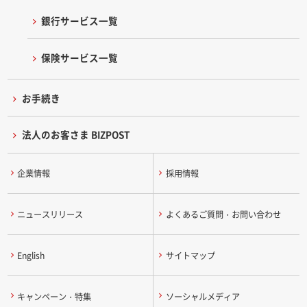
銀行サービス一覧
保険サービス一覧
お手続き
法人のお客さま BIZPOST
企業情報
採用情報
ニュースリリース
よくあるご質問・お問い合わせ
English
サイトマップ
キャンペーン・特集
ソーシャルメディア