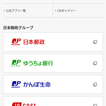
公式アプリ一覧
CMギャラリー