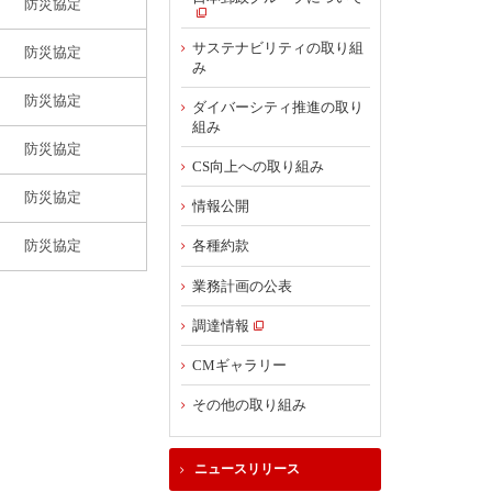
サステナビリティの取り組
み
ダイバーシティ推進の取り
組み
CS向上への取り組み
情報公開
各種約款
業務計画の公表
調達情報
CMギャラリー
その他の取り組み
ニュースリリース