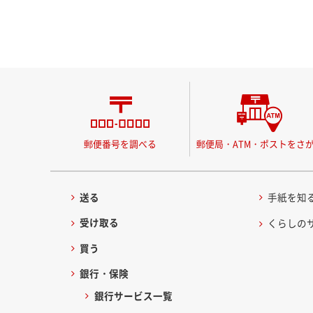
郵便番号を調べる
郵便局・ATM・ポストをさ
送る
手紙を知
受け取る
くらしの
買う
銀行・保険
銀行サービス一覧