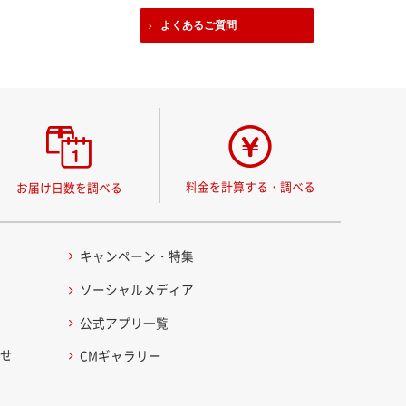
よくあるご質問
料金を計算する・調べる
お届け日数を調べる
キャンペーン・特集
ソーシャルメディア
公式アプリ一覧
わせ
CMギャラリー