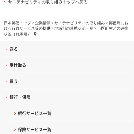
サステナビリティの取り組みトップへ戻る
日本郵便トップ
>
企業情報
>
サステナビリティの取り組み
>
郵便局にお
ける行政サービス等の提供
>
地域別の連携状況一覧
> 市区町村との連携
状況（群馬県）
送る
受け取る
買う
銀行・保険
銀行サービス一覧
保険サービス一覧