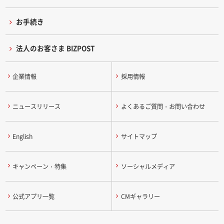
お手続き
法人のお客さま BIZPOST
企業情報
採用情報
ニュースリリース
よくあるご質問・お問い合わせ
English
サイトマップ
キャンペーン・特集
ソーシャルメディア
公式アプリ一覧
CMギャラリー