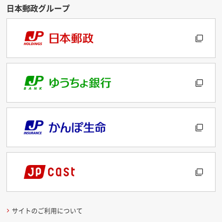
サイトのご利用について