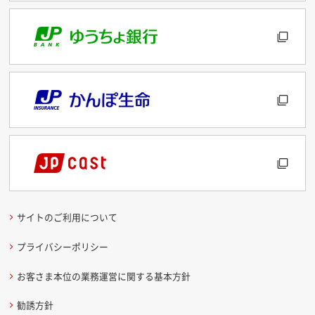
サイトのご利用について
プライバシーポリシー
お客さま本位の業務運営に関する基本方針
勧誘方針