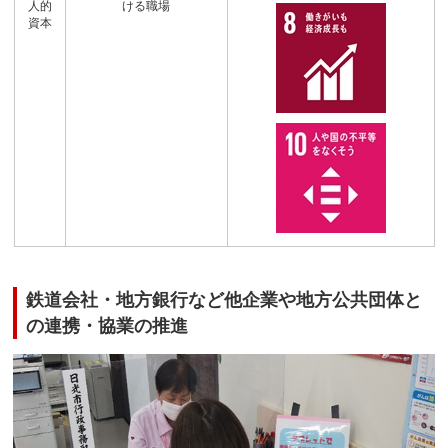
人的
ける職場
資本
鉄道会社・地方銀行など他企業や地方公共団体と
の連携・協業の推進