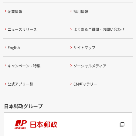
企業情報
採用情報
ニュースリリース
よくあるご質問・お問い合わせ
English
サイトマップ
キャンペーン・特集
ソーシャルメディア
公式アプリ一覧
CMギャラリー