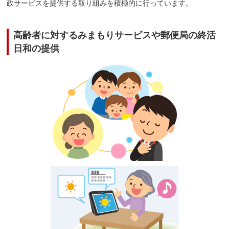
政サービスを提供する取り組みを積極的に行っています。
高齢者に対するみまもりサービスや郵便局の終活
日和の提供