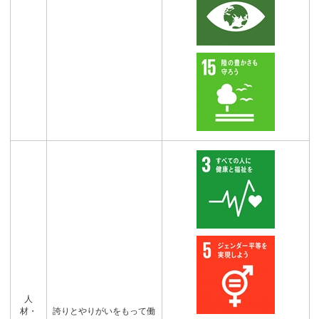
人
材・
誇りとやりがいをもって働