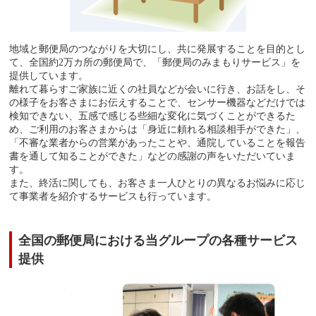
地域と郵便局のつながりを大切にし、共に発展することを目的とし
て、全国約2万カ所の郵便局で、「郵便局のみまもりサービス」を
提供しています。
離れて暮らすご家族に近くの社員などが会いに行き、お話をし、そ
の様子をお客さまにお伝えすることで、センサー機器などだけでは
検知できない、五感で感じる些細な変化に気づくことができるた
め、ご利用のお客さまからは「身近に頼れる相談相手ができた」、
「不審な業者からの営業があったことや、通院していることを報告
書を通して知ることができた」などの感謝の声をいただいていま
す。
また、終活に関しても、お客さま一人ひとりの異なるお悩みに応じ
て事業者を紹介するサービスも行っています。
全国の郵便局における当グループの各種サービス
提供