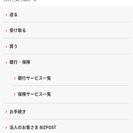
送る
受け取る
買う
銀行・保険
銀行サービス一覧
保険サービス一覧
お手続き
法人のお客さま BIZPOST