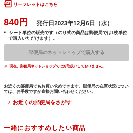
リーフレットはこちら
840円
発行日
2023年12月6日（水）
シート単位の販売です（のり式の商品は郵便局では1枚単位
で購入いただけます）。
郵便局のネットショップで購入する
現在、郵便局ネットショップではお取扱いしておりません。
お近くの郵便局でもお買い求めできます。郵便局の在庫状況につい
ては、お手数ですが直接お問い合わせください。
お近くの郵便局をさがす
一緒におすすめしたい商品