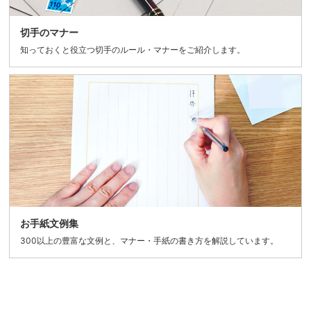
切手のマナー
知っておくと役立つ切手のルール・マナーをご紹介します。
お手紙文例集
300以上の豊富な文例と、マナー・手紙の書き方を解説しています。