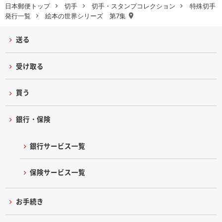
日本郵便トップ
切手
切手・スタンプコレクション
特殊切手
発行一覧
絵本の世界シリーズ 第7集
送る
受け取る
買う
銀行・保険
銀行サービス一覧
保険サービス一覧
お手続き