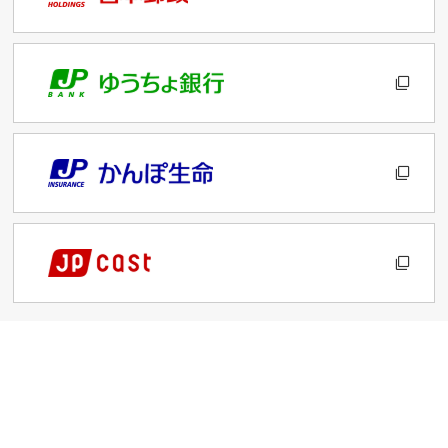
サイトのご利用について
プライバシーポリシー
お客さま本位の業務運営に関する基本方針