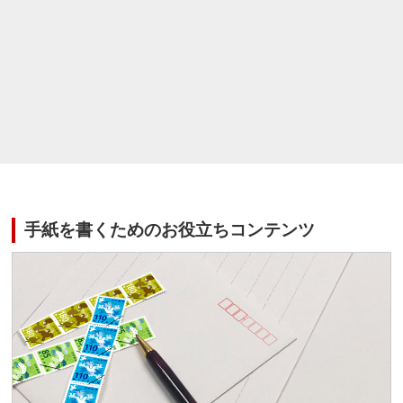
手紙を書くためのお役立ちコンテンツ