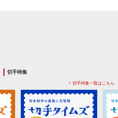
切手特集
切手特集一覧はこちら