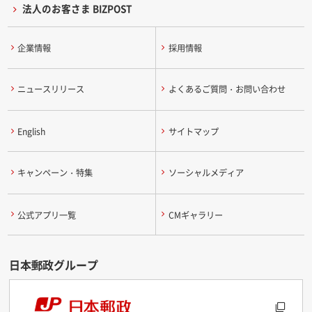
法人のお客さま BIZPOST
企業情報
採用情報
ニュースリリース
よくあるご質問・お問い合わせ
English
サイトマップ
キャンペーン・特集
ソーシャルメディア
公式アプリ一覧
CMギャラリー