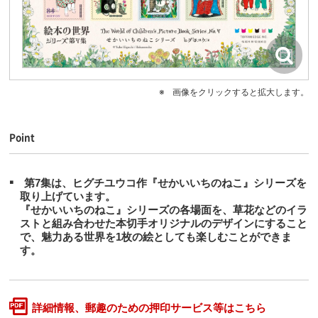
画像をクリックすると拡大します。
Point
第7集は、ヒグチユウコ作『せかいいちのねこ』シリーズを
取り上げています。
『せかいいちのねこ』シリーズの各場面を、草花などのイラ
ストと組み合わせた本切手オリジナルのデザインにすること
で、魅力ある世界を1枚の絵としても楽しむことができま
す。
詳細情報、郵趣のための押印サービス等はこちら