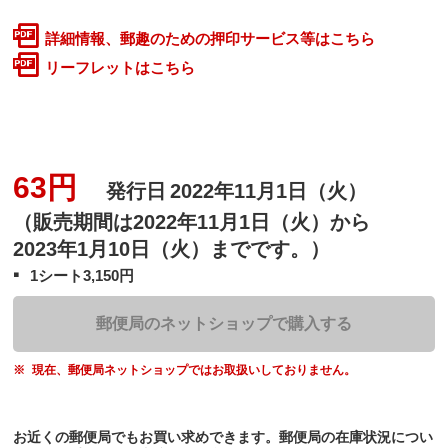
詳細情報、郵趣のための押印サービス等はこちら
リーフレットはこちら
63円
発行日
2022年11月1日（火）
（販売期間は2022年11月1日（火）から
2023年1月10日（火）までです。）
1シート3,150円
郵便局のネットショップで購入する
現在、郵便局ネットショップではお取扱いしておりません。
お近くの郵便局でもお買い求めできます。郵便局の在庫状況につい