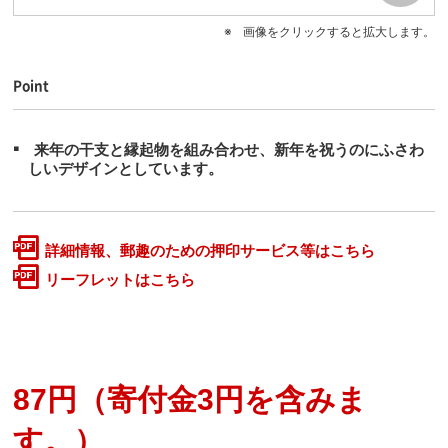
画像をクリックすると拡大します。
Point
来年の干支と縁起物を組み合わせ、新年を祝うのにふさわ
しいデザインとしています。
詳細情報、郵趣のための押印サービス等はこちら
リーフレットはこちら
87円（寄付金3円を含みま
す。）