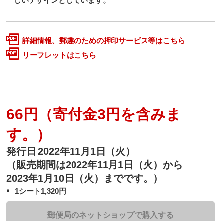
しいデザインとしています。
詳細情報、郵趣のための押印サービス等はこちら
リーフレットはこちら
66円（寄付金3円を含みま
す。）
発行日
2022年11月1日（火）
（販売期間は2022年11月1日（火）から
2023年1月10日（火）までです。）
1シート1,320円
郵便局のネットショップで購入する