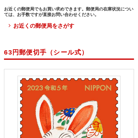
お近くの郵便局でもお買い求めできます。郵便局の在庫状況につい
ては、お手数ですが直接お問い合わせください。
お近くの郵便局をさがす
63円郵便切手（シール式）