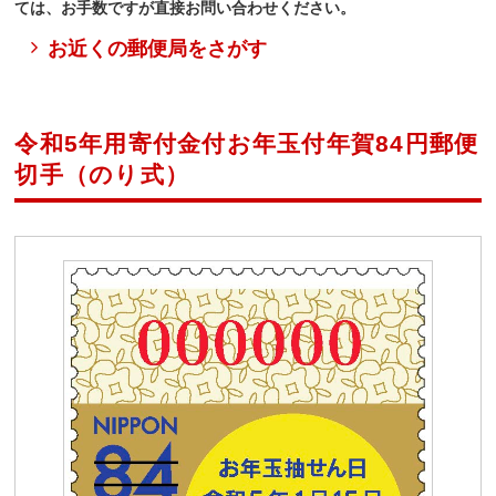
ては、お手数ですが直接お問い合わせください。
お近くの郵便局をさがす
令和5年用寄付金付お年玉付年賀84円郵便
切手（のり式）