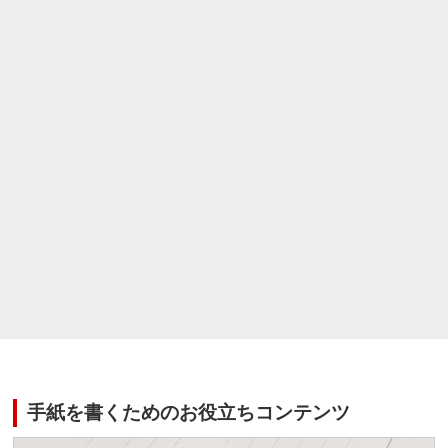
手紙を書くためのお役立ちコンテンツ