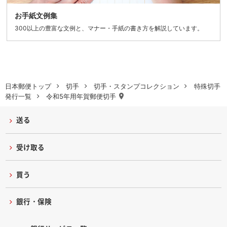
お手紙文例集
300以上の豊富な文例と、マナー・手紙の書き方を解説しています。
日本郵便トップ
切手
切手・スタンプコレクション
特殊切手
発行一覧
令和5年用年賀郵便切手
送る
受け取る
買う
銀行・保険