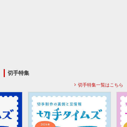
切手特集
切手特集一覧はこちら