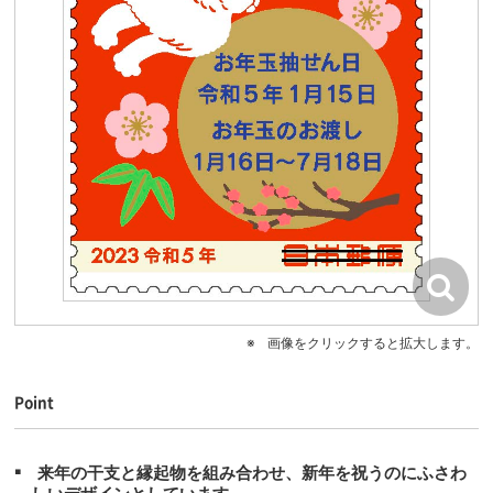
画像をクリックすると拡大します。
Point
来年の干支と縁起物を組み合わせ、新年を祝うのにふさわ