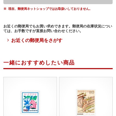
現在、郵便局ネットショップではお取扱いしておりません。
お近くの郵便局でもお買い求めできます。郵便局の在庫状況につい
ては、お手数ですが直接お問い合わせください。
お近くの郵便局をさがす
一緒におすすめしたい商品