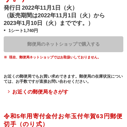
発行日
2022年11月1日（火）
（販売期間は2022年11月1日（火）から
2023年1月10日（火）までです。）
1シート1,740円
郵便局のネットショップで購入する
現在、郵便局ネットショップではお取扱いしておりません。
お近くの郵便局でもお買い求めできます。郵便局の在庫状況につい
ては、お手数ですが直接お問い合わせください。
お近くの郵便局をさがす
令和5年用寄付金付お年玉付年賀63円郵便
切手（のり式）