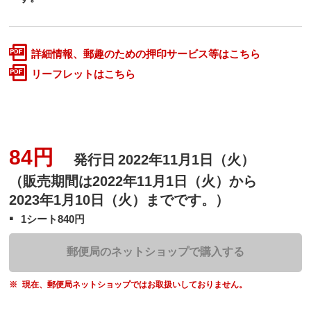
詳細情報、郵趣のための押印サービス等はこちら
リーフレットはこちら
84円
発行日
2022年11月1日（火）
（販売期間は2022年11月1日（火）から
2023年1月10日（火）までです。）
1シート840円
郵便局のネットショップで購入する
現在、郵便局ネットショップではお取扱いしておりません。