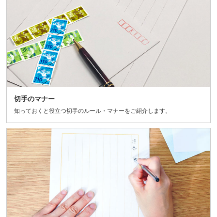
切手のマナー
知っておくと役立つ切手のルール・マナーをご紹介します。