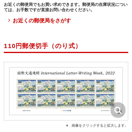
お近くの郵便局でもお買い求めできます。郵便局の在庫状況につい
ては、お手数ですが直接お問い合わせください。
お近くの郵便局をさがす
110円郵便切手（のり式）
画像をクリックすると拡大します。