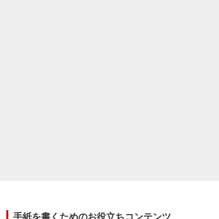
手紙を書くためのお役立ちコンテンツ