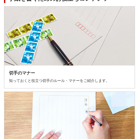
切手のマナー
知っておくと役立つ切手のルール・マナーをご紹介します。