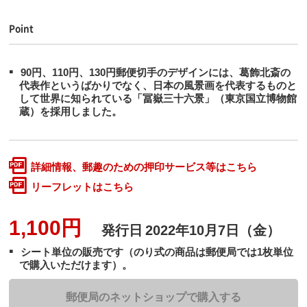
Point
90円、110円、130円郵便切手のデザインには、葛飾北斎の
代表作というばかりでなく、日本の風景画を代表するものと
して世界に知られている「冨嶽三十六景」（東京国立博物館
蔵）を採用しました。
詳細情報、郵趣のための押印サービス等はこちら
リーフレットはこちら
1,100円
発行日
2022年10月7日（金）
シート単位の販売です（のり式の商品は郵便局では1枚単位
で購入いただけます）。
郵便局のネットショップで購入する