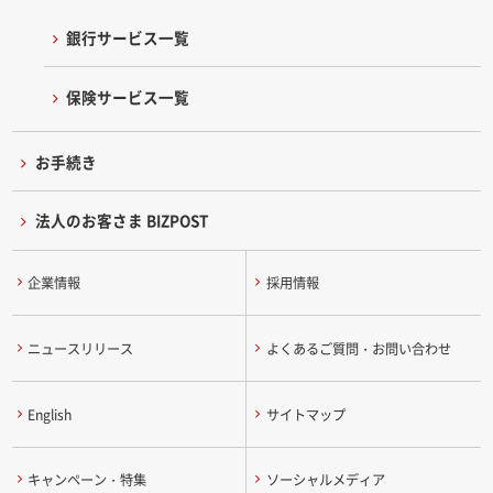
銀行サービス一覧
保険サービス一覧
お手続き
法人のお客さま BIZPOST
企業情報
採用情報
ニュースリリース
よくあるご質問・お問い合わせ
English
サイトマップ
キャンペーン・特集
ソーシャルメディア