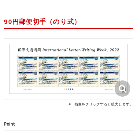
90円郵便切手（のり式）
画像をクリックすると拡大します。
Point