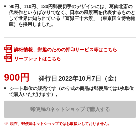
90円、110円、130円郵便切手のデザインには、葛飾北斎の
代表作というばかりでなく、日本の風景画を代表するものと
して世界に知られている「冨嶽三十六景」（東京国立博物館
蔵）を採用しました。
詳細情報、郵趣のための押印サービス等はこちら
リーフレットはこちら
900円
発行日
2022年10月7日（金）
シート単位の販売です（のり式の商品は郵便局では1枚単位
で購入いただけます）。
郵便局のネットショップで購入する
現在、郵便局ネットショップではお取扱いしておりません。