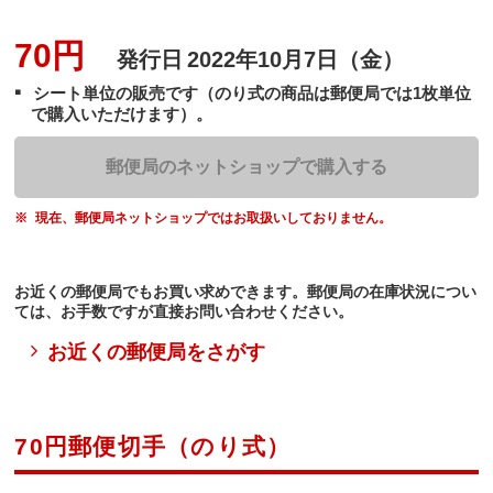
70円
発行日
2022年10月7日（金）
シート単位の販売です（のり式の商品は郵便局では1枚単位
で購入いただけます）。
郵便局のネットショップで購入する
現在、郵便局ネットショップではお取扱いしておりません。
お近くの郵便局でもお買い求めできます。郵便局の在庫状況につい
ては、お手数ですが直接お問い合わせください。
お近くの郵便局をさがす
70円郵便切手（のり式）