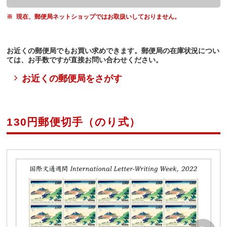
現在、郵便局ネットショップではお取扱いしておりません。
お近くの郵便局でもお買い求めできます。郵便局の在庫状況につい
ては、お手数ですが直接お問い合わせください。
お近くの郵便局をさがす
130円郵便切手（のり式）