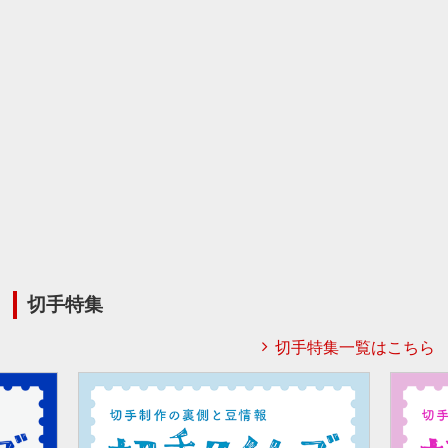
切手特集
切手特集一覧はこちら