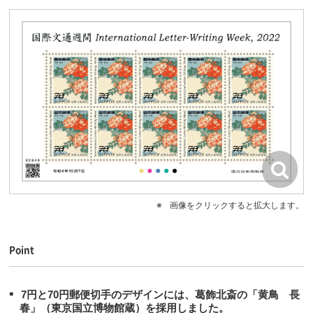
画像をクリックすると拡大します。
Point
7円と70円郵便切手のデザインには、葛飾北斎の「黄鳥 長
春」（東京国立博物館蔵）を採用しました。