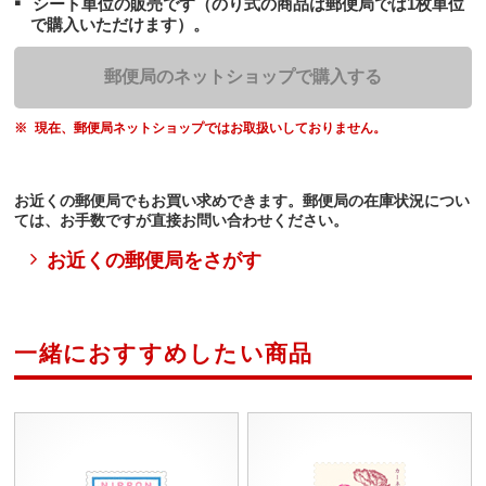
シート単位の販売です（のり式の商品は郵便局では1枚単位
で購入いただけます）。
郵便局のネットショップで購入する
現在、郵便局ネットショップではお取扱いしておりません。
お近くの郵便局でもお買い求めできます。郵便局の在庫状況につい
ては、お手数ですが直接お問い合わせください。
お近くの郵便局をさがす
一緒におすすめしたい商品