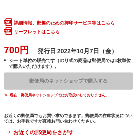
詳細情報、郵趣のための押印サービス等はこちら
リーフレットはこちら
700円
発行日
2022年10月7日（金）
シート単位の販売です（のり式の商品は郵便局では1枚単位
で購入いただけます）。
郵便局のネットショップで購入する
現在、郵便局ネットショップではお取扱いしておりません。
お近くの郵便局でもお買い求めできます。郵便局の在庫状況につい
ては、お手数ですが直接お問い合わせください。
お近くの郵便局をさがす