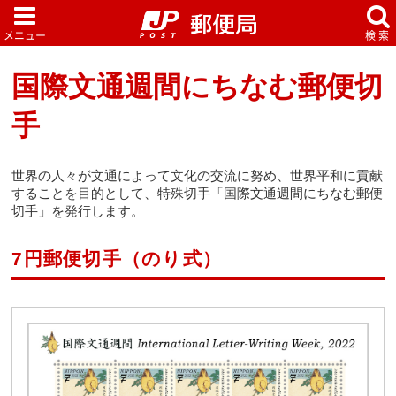
国際文通週間にちなむ郵便切
手
世界の人々が文通によって文化の交流に努め、世界平和に貢献
することを目的として、特殊切手「国際文通週間にちなむ郵便
切手」を発行します。
7円郵便切手（のり式）