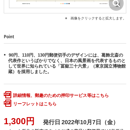
画像をクリックすると拡大します。
Point
90円、110円、130円郵便切手のデザインには、葛飾北斎の
代表作というばかりでなく、日本の風景画を代表するものと
して世界に知られている「冨嶽三十六景」（東京国立博物館
蔵）を採用しました。
詳細情報、郵趣のための押印サービス等はこちら
リーフレットはこちら
1,300円
発行日
2022年10月7日（金）