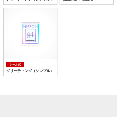
シール式
グリーティング（シンプル）