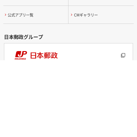
公式アプリ一覧
CMギャラリー