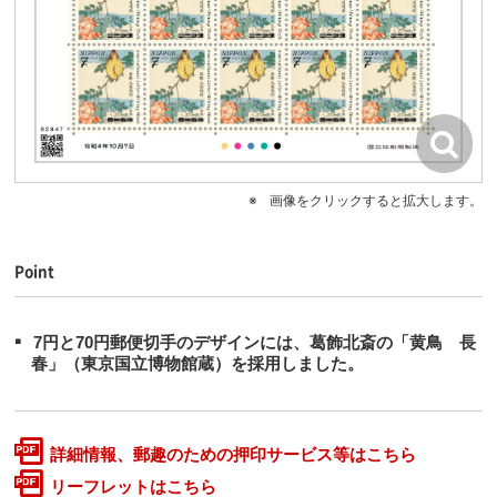
画像をクリックすると拡大します。
Point
7円と70円郵便切手のデザインには、葛飾北斎の「黄鳥 長
春」（東京国立博物館蔵）を採用しました。
詳細情報、郵趣のための押印サービス等はこちら
リーフレットはこちら