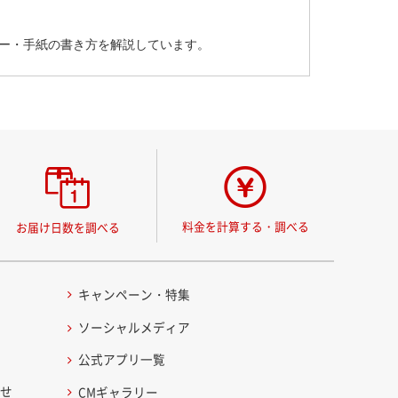
ナー・手紙の書き方を解説しています。
料金を計算する・調べる
お届け日数を調べる
キャンペーン・特集
ソーシャルメディア
公式アプリ一覧
わせ
CMギャラリー