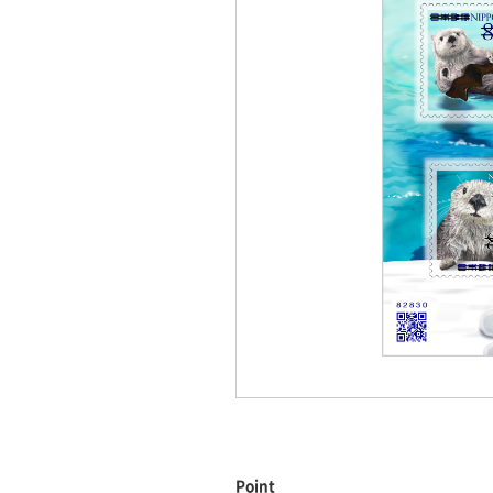
Point