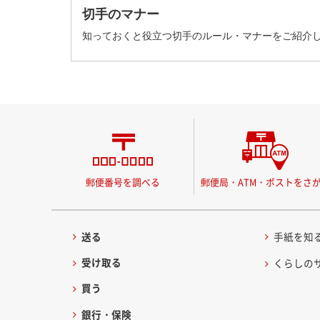
切手のマナー
知っておくと役立つ切手のルール・マナーをご紹介
郵便番号を調べる
郵便局・ATM・ポストをさ
送る
手紙を知
受け取る
くらしの
買う
銀行・保険