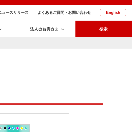
ニュースリリース
よくあるご質問・お問い合わせ
English
法人のお客さま
検索