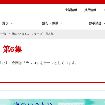
企業情報
採用情報
買う
銀行・保険
お手続き
行一覧
海のいきものシリーズ 第6集
第6集
弾です。今回は「ラッコ」をテーマとしています。