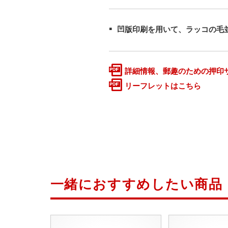
凹版印刷を用いて、ラッコの毛
詳細情報、郵趣のための押印
リーフレットはこちら
一緒におすすめしたい商品