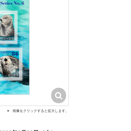
画像をクリックすると拡大します。