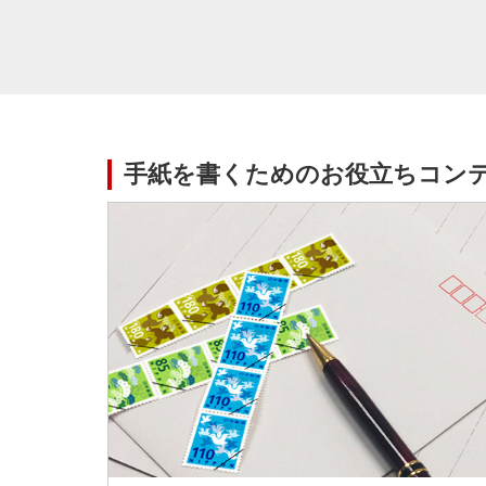
手紙を書くためのお役立ちコン