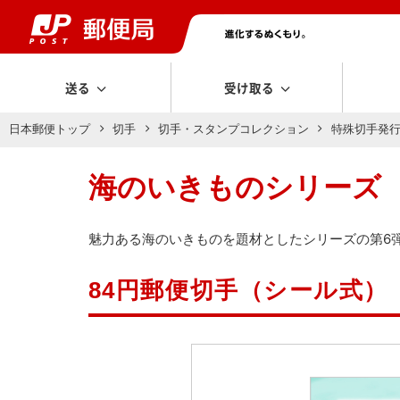
送る
受け取る
日本郵便トップ
切手
切手・スタンプコレクション
特殊切手発
海のいきものシリーズ 
魅力ある海のいきものを題材としたシリーズの第6
84円郵便切手（シール式）