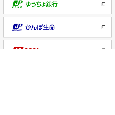
サイトのご利用について
プライバシーポリシー
お客さま本位の業務運営に関する基本方針
勧誘方針
日本郵便株式会社Webサイト Webアクセシビリティ方針