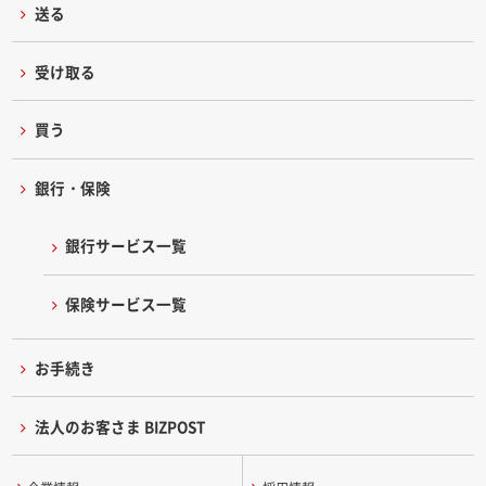
送る
受け取る
買う
銀行・保険
銀行サービス一覧
保険サービス一覧
お手続き
法人のお客さま BIZPOST