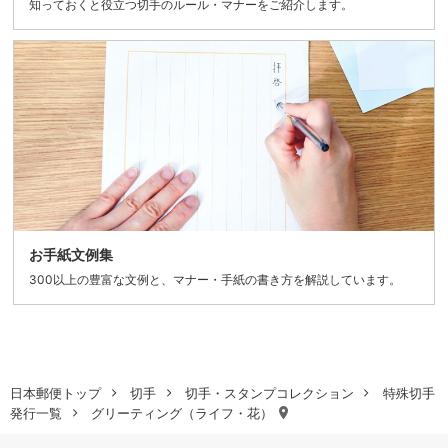
知っておくと役立つ切手のルール・マナーをご紹介します。
お手紙文例集
300以上の豊富な文例と、マナー・手紙の書き方を解説しています。
日本郵便トップ
切手
切手・スタンプコレクション
特殊切手
発行一覧
グリーティング（ライフ・花）