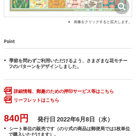
画像をクリックすると拡大します。
Point
季節を問わずご利用いただけるよう、さまざまな花モチー
フのパターンをデザインしました。
詳細情報、郵趣のための押印サービス等はこちら
リーフレットはこちら
840円
発行日
2022年6月8日（水）
シート単位の販売です（のり式の商品は郵便局では1枚単位
で購入いただけます）。