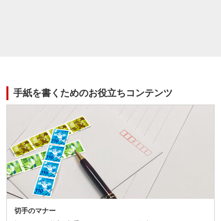
手紙を書くためのお役立ちコンテンツ
切手のマナー