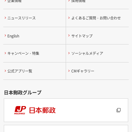
企業情報
採用情報
ニュースリリース
よくあるご質問・お問い合わせ
English
サイトマップ
キャンペーン・特集
ソーシャルメディア
公式アプリ一覧
CMギャラリー