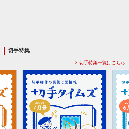
切手特集
切手特集一覧はこちら