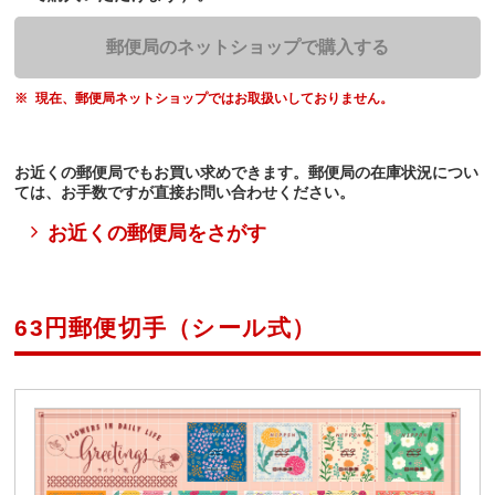
郵便局のネットショップで購入する
現在、郵便局ネットショップではお取扱いしておりません。
お近くの郵便局でもお買い求めできます。郵便局の在庫状況につい
ては、お手数ですが直接お問い合わせください。
お近くの郵便局をさがす
63円郵便切手（シール式）