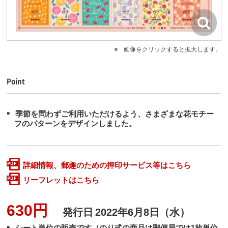
画像をクリックすると拡大します。
Point
季節を問わずご利用いただけるよう、さまざまな花モチー
フのパターンをデザインしました。
詳細情報、郵趣のための押印サービス等はこちら
リーフレットはこちら
630円
発行日
2022年6月8日（水）
シート単位の販売です（のり式の商品は郵便局では1枚単位