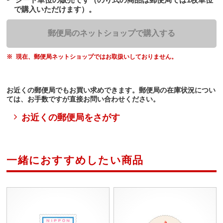
で購入いただけます）。
郵便局のネットショップで購入する
現在、郵便局ネットショップではお取扱いしておりません。
お近くの郵便局でもお買い求めできます。郵便局の在庫状況につい
ては、お手数ですが直接お問い合わせください。
お近くの郵便局をさがす
一緒におすすめしたい商品