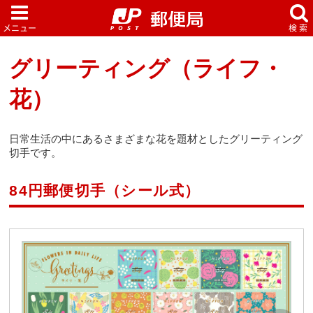
グリーティング（ライフ・
花）
日常生活の中にあるさまざまな花を題材としたグリーティング
切手です。
84円郵便切手（シール式）