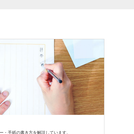
ナー・手紙の書き方を解説しています。