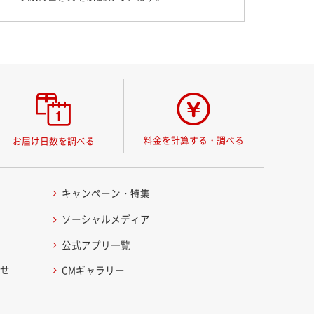
料金を計算する・調べる
お届け日数を調べる
キャンペーン・特集
ソーシャルメディア
公式アプリ一覧
わせ
CMギャラリー