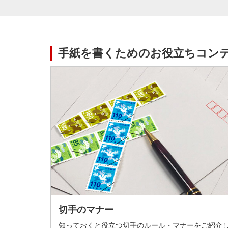
手紙を書くためのお役立ちコン
切手のマナー
知っておくと役立つ切手のルール・マナーをご紹介