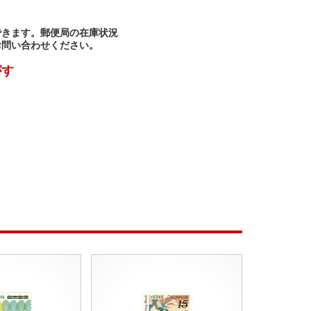
できます。郵便局の在庫状況
お問い合わせください。
がす