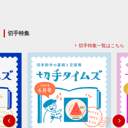
切手特集
切手特集一覧はこちら