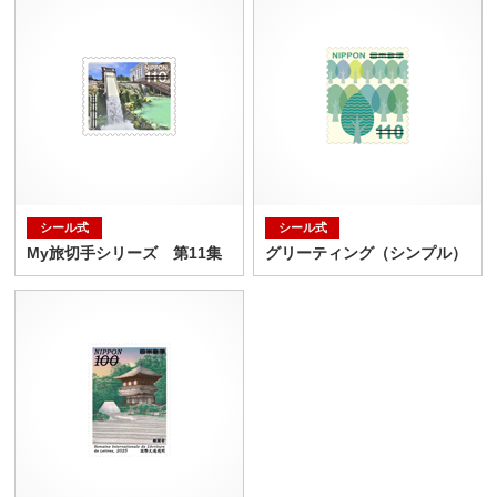
シール式
シール式
My旅切手シリーズ 第11集
グリーティング（シンプル）