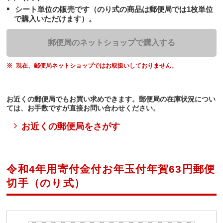
シート単位の販売です（のり式の商品は郵便局では1枚単位
で購入いただけます）。
郵便局のネットショップで購入する
現在、郵便局ネットショップではお取扱いしておりません。
お近くの郵便局でもお買い求めできます。郵便局の在庫状況につい
ては、お手数ですが直接お問い合わせください。
お近くの郵便局をさがす
令和4年用寄付金付お年玉付年賀63円郵便
切手（のり式）