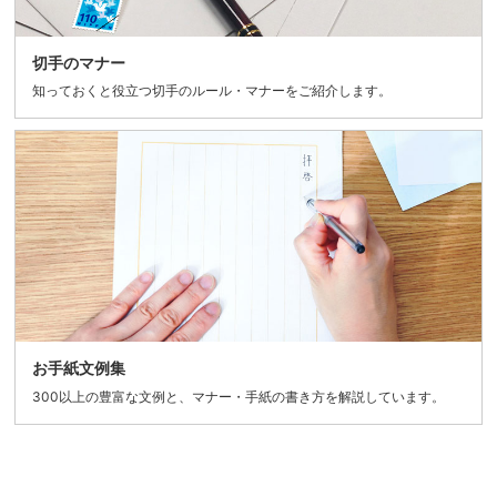
切手のマナー
知っておくと役立つ切手のルール・マナーをご紹介します。
お手紙文例集
300以上の豊富な文例と、マナー・手紙の書き方を解説しています。