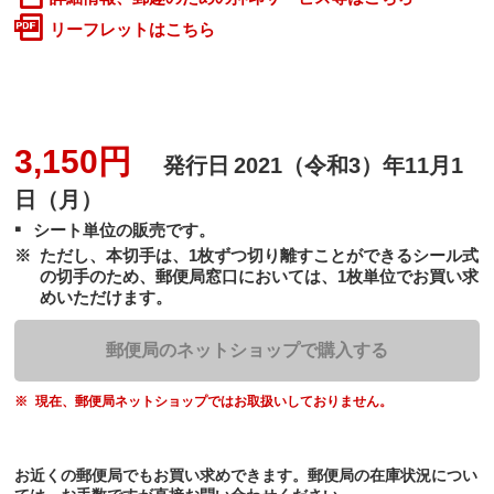
リーフレットはこちら
3,150円
発行日
2021（令和3）年11月1
日（月）
シート単位の販売です。
ただし、本切手は、1枚ずつ切り離すことができるシール式
の切手のため、郵便局窓口においては、1枚単位でお買い求
めいただけます。
郵便局のネットショップで購入する
現在、郵便局ネットショップではお取扱いしておりません。
お近くの郵便局でもお買い求めできます。郵便局の在庫状況につい