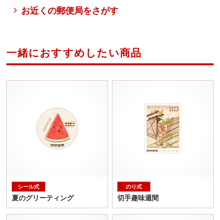
お近くの郵便局をさがす
一緒におすすめしたい商品
シール式
のり式
夏のグリーティング
切手趣味週間