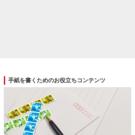
手紙を書くためのお役立ちコンテンツ