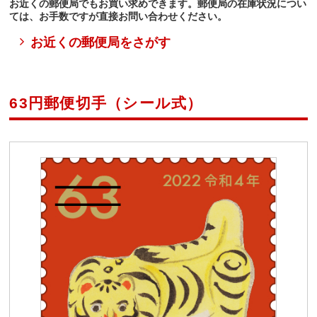
お近くの郵便局でもお買い求めできます。郵便局の在庫状況につい
ては、お手数ですが直接お問い合わせください。
お近くの郵便局をさがす
63円郵便切手（シール式）