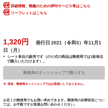
詳細情報、郵趣のための押印サービス等はこちら
リーフレットはこちら
1,320円
発行日
2021（令和3）年11月1
日（月）
シート単位の販売です（のり式の商品は郵便局では1枚単位
で購入いただけます）。
郵便局のネットショップで購入する
現在、郵便局ネットショップではお取扱いしておりません。
お近くの郵便局でもお買い求めできます。郵便局の在庫状況につい
ては、お手数ですが直接お問い合わせください。