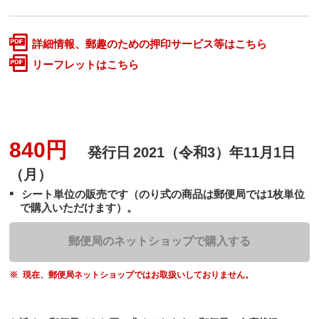
詳細情報、郵趣のための押印サービス等はこちら
リーフレットはこちら
840円
発行日
2021（令和3）年11月1日
（月）
シート単位の販売です（のり式の商品は郵便局では1枚単位
で購入いただけます）。
郵便局のネットショップで購入する
現在、郵便局ネットショップではお取扱いしておりません。