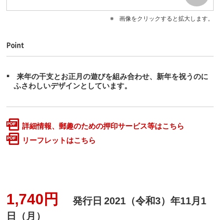
画像をクリックすると拡大します。
Point
来年の干支とお正月の遊びを組み合わせ、新年を祝うのに
ふさわしいデザインとしています。
詳細情報、郵趣のための押印サービス等はこちら
リーフレットはこちら
1,740円
発行日
2021（令和3）年11月1
日（月）