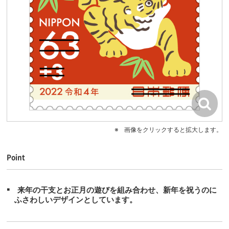
画像をクリックすると拡大します。
Point
来年の干支とお正月の遊びを組み合わせ、新年を祝うのに
ふさわしいデザインとしています。