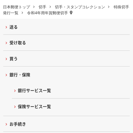
日本郵便トップ
切手
切手・スタンプコレクション
特殊切手
発行一覧
令和4年用年賀郵便切手
送る
受け取る
買う
銀行・保険
銀行サービス一覧
保険サービス一覧
お手続き