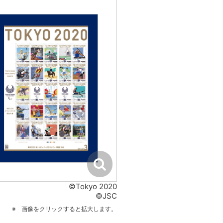
©Tokyo 2020
©JSC
画像をクリックすると拡大します。