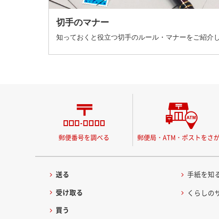
切手のマナー
知っておくと役立つ切手のルール・マナーをご紹介
郵便番号を調べる
郵便局・ATM・ポストをさ
送る
手紙を知
受け取る
くらしの
買う