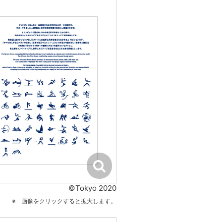
©Tokyo 2020
画像をクリックすると拡大します。