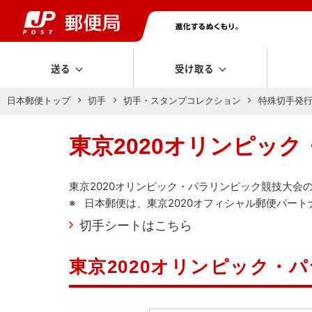
送る
受け取る
日本郵便トップ
切手
切手・スタンプコレクション
特殊切手発
東京2020オリンピッ
東京2020オリンピック・パラリンピック競技大会
日本郵便は、東京2020オフィシャル郵便パート
切手シートはこちら
東京2020オリンピック・