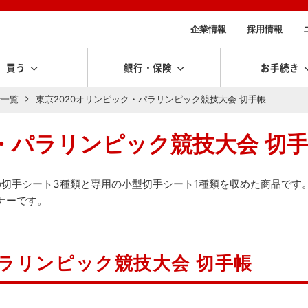
企業情報
採用情報
買う
銀行・保険
お手続き
行一覧
東京2020オリンピック・パラリンピック競技大会 切手帳
ク・パラリンピック競技大会 切
の切手シート3種類と専用の小型切手シート1種類を収めた商品です
ナーです。
パラリンピック競技大会 切手帳