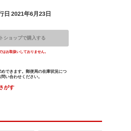
行日
2021年6月23日
トショップで購入する
ではお取扱いしておりません。
求めできます。郵便局の在庫状況につ
お問い合わせください。
さがす