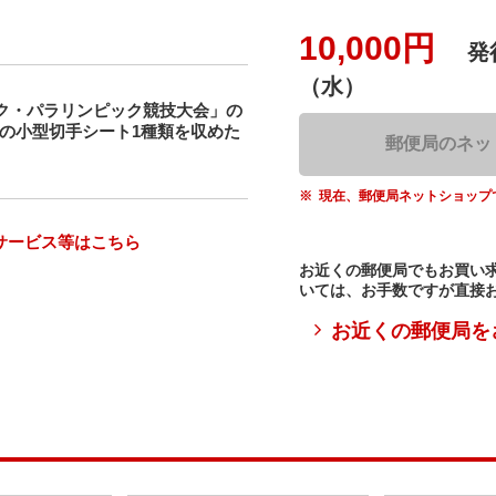
10,000円
発
（水）
ック・パラリンピック競技大会」の
の小型切手シート1種類を収めた
郵便局のネッ
現在、郵便局ネットショップ
サービス等はこちら
お近くの郵便局でもお買い
いては、お手数ですが直接
お近くの郵便局を