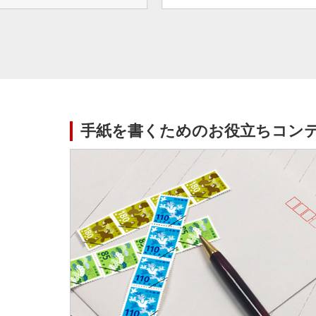
手紙を書くためのお役立ちコン