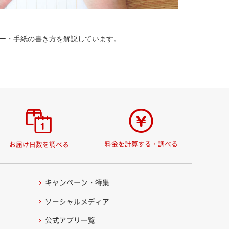
ナー・手紙の書き方を解説しています。
料金を計算する・調べる
お届け日数を調べる
キャンペーン・特集
ソーシャルメディア
公式アプリ一覧