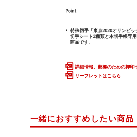
Point
特殊切手「東京2020オリンピ
切手シート3種類と本切手帳専用
商品です。
詳細情報、郵趣のための押印
リーフレットはこちら
一緒におすすめしたい商品