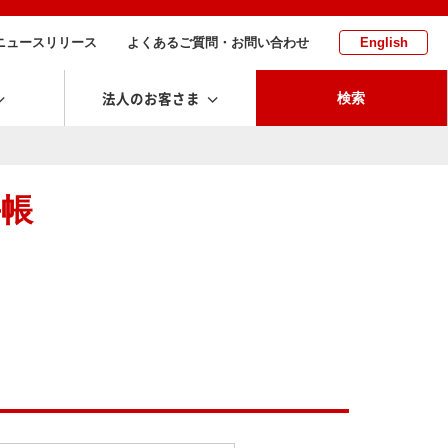
ニュースリリース
よくあるご質問・お問い合わせ
English
法人のお客さま
検索
手帳
。