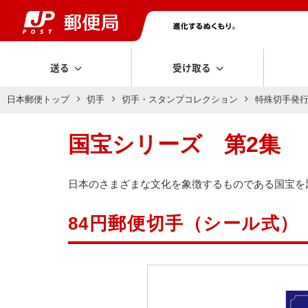
送る
受け取る
日本郵便トップ
切手
切手・スタンプコレクション
特殊切手発
国宝シリーズ 第2集
日本のさまざまな文化を象徴するものである国宝を
84円郵便切手（シール式）