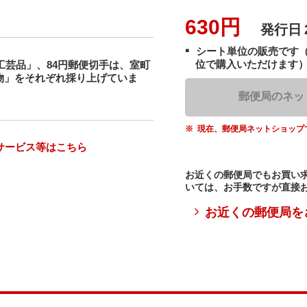
630円
発行日
シート単位の販売です
位で購入いただけます
工芸品」、84円郵便切手は、室町
物」をそれぞれ採り上げていま
郵便局のネッ
現在、郵便局ネットショップ
サービス等はこちら
お近くの郵便局でもお買い
いては、お手数ですが直接
お近くの郵便局を