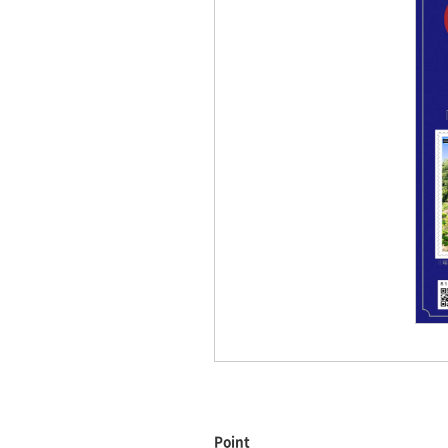
Point