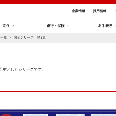
企業情報
採用情報
買う
銀行・保険
お手続き
行一覧
国宝シリーズ 第2集
題材としたシリーズです。