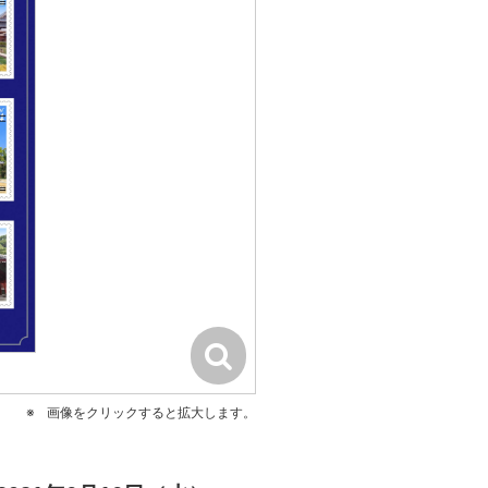
画像をクリックすると拡大します。