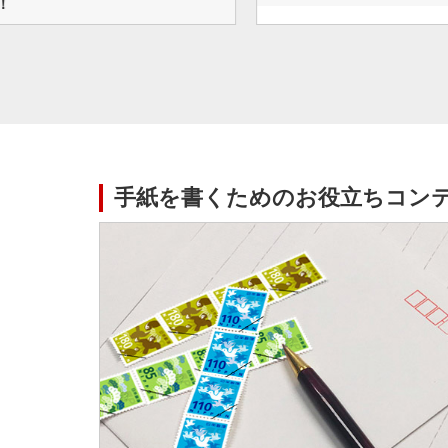
手紙を書くためのお役立ちコン