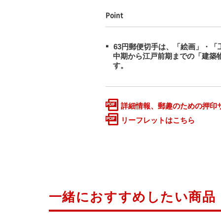
Point
63円郵便切手は、「絵画」・「
中期から江戸前期までの「建築
す。
詳細情報、郵趣のための押印
リーフレットはこちら
一緒におすすめしたい商品