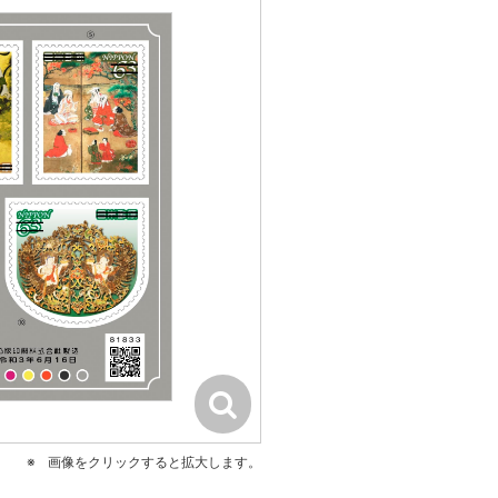
画像をクリックすると拡大します。