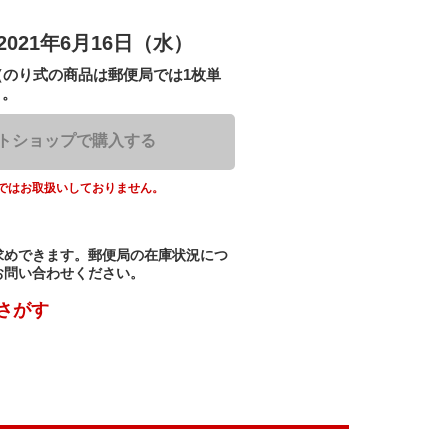
2021年6月16日（水）
（のり式の商品は郵便局では1枚単
）。
トショップで購入する
ではお取扱いしておりません。
求めできます。郵便局の在庫状況につ
お問い合わせください。
さがす