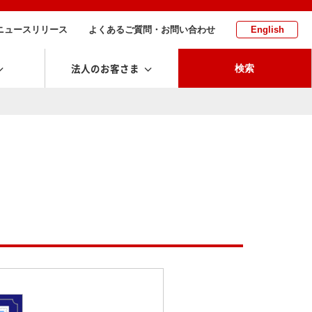
ニュースリリース
よくあるご質問・お問い合わせ
English
法人のお客さま
検索