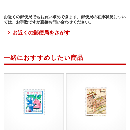
お近くの郵便局でもお買い求めできます。郵便局の在庫状況につい
ては、お手数ですが直接お問い合わせください。
お近くの郵便局をさがす
一緒におすすめしたい商品