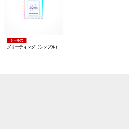
シール式
グリーティング（シンプル）