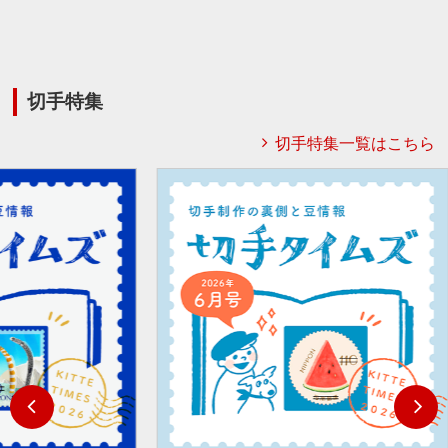
切手特集
切手特集一覧はこちら