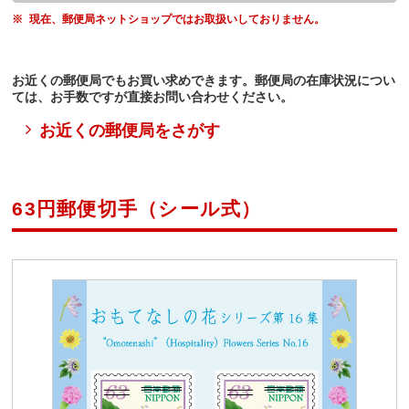
現在、郵便局ネットショップではお取扱いしておりません。
お近くの郵便局でもお買い求めできます。郵便局の在庫状況につい
ては、お手数ですが直接お問い合わせください。
お近くの郵便局をさがす
63円郵便切手（シール式）