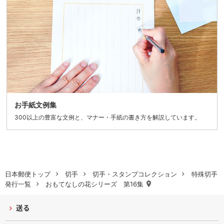
お手紙文例集
300以上の豊富な文例と、マナー・手紙の書き方を解説しています。
日本郵便トップ
切手
切手・スタンプコレクション
特殊切手
発行一覧
おもてなしの花シリーズ 第16集
送る