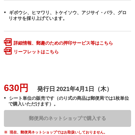
ギボウシ、ヒマワリ、トケイソウ、アジサイ・バラ、グロ
リオサを採り上げています。
詳細情報、郵趣のための押印サービス等はこちら
リーフレットはこちら
630円
発行日
2021年4月1日（木）
シート単位の販売です（のり式の商品は郵便局では1枚単位
で購入いただけます）。
郵便局のネットショップで購入する
現在、郵便局ネットショップではお取扱いしておりません。