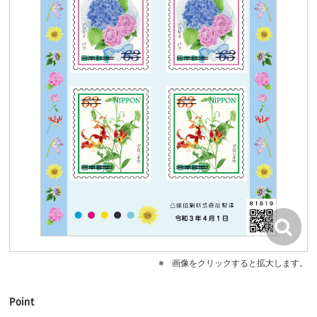
画像をクリックすると拡大します。
Point