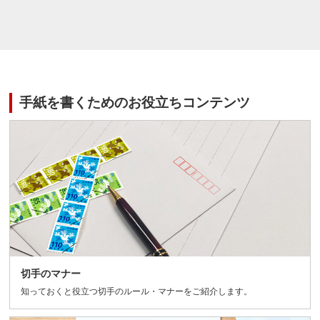
手紙を書くためのお役立ちコンテンツ
切手のマナー
知っておくと役立つ切手のルール・マナーをご紹介します。