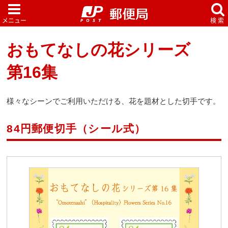
おもてなしの花シリーズ
第16集
様々なシーンでご利用いただける、花を題材とした切手です。
84円郵便切手（シール式）