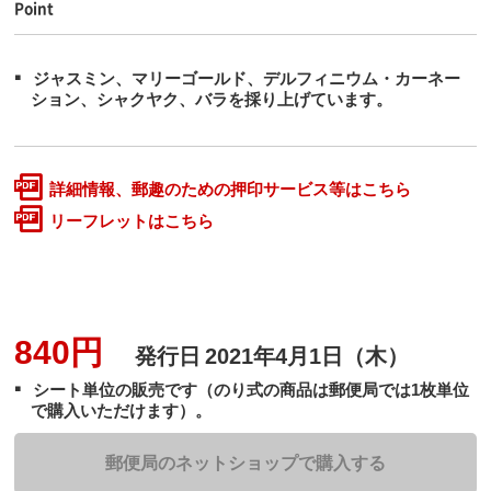
Point
ジャスミン、マリーゴールド、デルフィニウム・カーネー
ション、シャクヤク、バラを採り上げています。
詳細情報、郵趣のための押印サービス等はこちら
リーフレットはこちら
840円
発行日
2021年4月1日（木）
シート単位の販売です（のり式の商品は郵便局では1枚単位
で購入いただけます）。
郵便局のネットショップで購入する