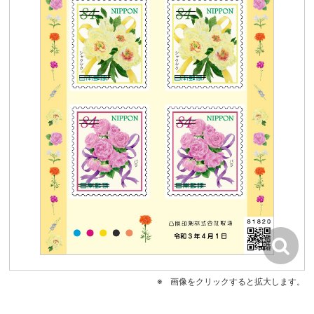
画像をクリックすると拡大します。