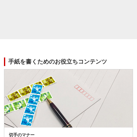
手紙を書くためのお役立ちコンテンツ
切手のマナー