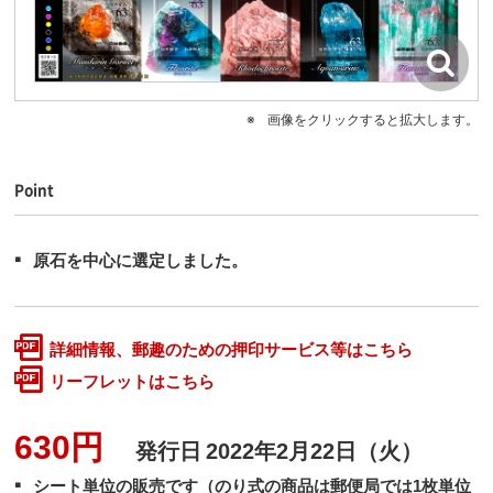
画像をクリックすると拡大します。
Point
原石を中心に選定しました。
詳細情報、郵趣のための押印サービス等はこちら
リーフレットはこちら
630円
発行日
2022年2月22日（火）
シート単位の販売です（のり式の商品は郵便局では1枚単位