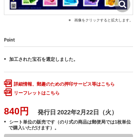
画像をクリックすると拡大します。
Point
加工された宝石を選定しました。
詳細情報、郵趣のための押印サービス等はこちら
リーフレットはこちら
840円
発行日
2022年2月22日（火）
シート単位の販売です（のり式の商品は郵便局では1枚単位
で購入いただけます）。