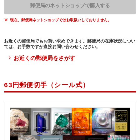
郵便局のネットショップで購入する
現在、郵便局ネットショップではお取扱いしておりません。
お近くの郵便局でもお買い求めできます。郵便局の在庫状況につい
ては、お手数ですが直接お問い合わせください。
お近くの郵便局をさがす
63円郵便切手（シール式）