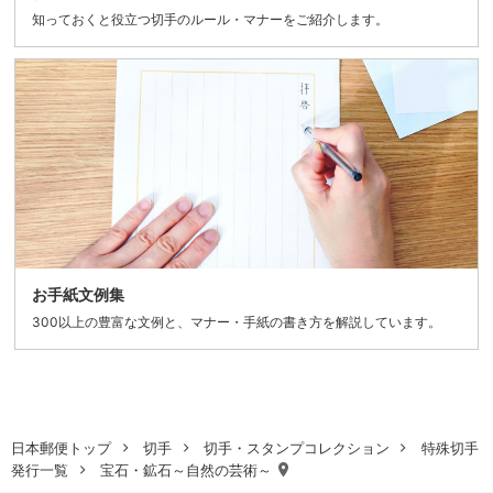
知っておくと役立つ切手のルール・マナーをご紹介します。
お手紙文例集
300以上の豊富な文例と、マナー・手紙の書き方を解説しています。
日本郵便トップ
切手
切手・スタンプコレクション
特殊切手
発行一覧
宝石・鉱石～自然の芸術～