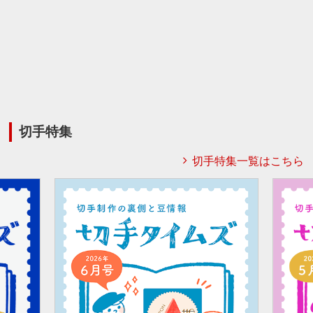
切手特集
切手特集一覧はこちら