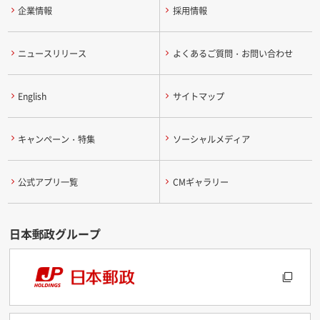
企業情報
採用情報
ニュースリリース
よくあるご質問・お問い合わせ
English
サイトマップ
キャンペーン・特集
ソーシャルメディア
公式アプリ一覧
CMギャラリー