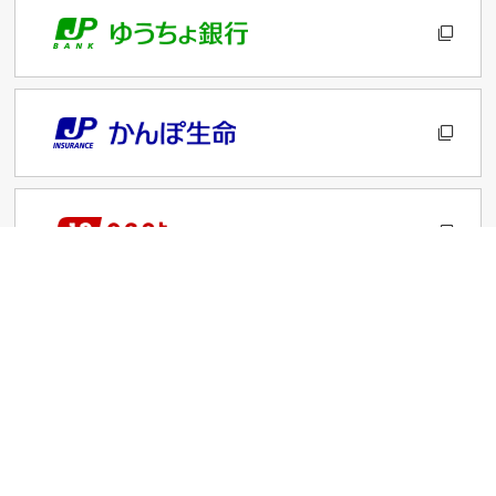
サイトのご利用について
プライバシーポリシー
お客さま本位の業務運営に関する基本方針
勧誘方針