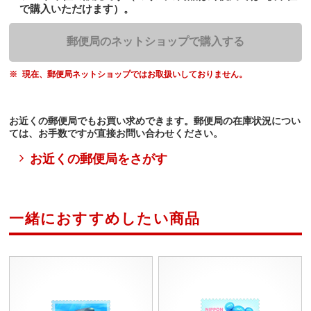
で購入いただけます）。
郵便局のネットショップで購入する
現在、郵便局ネットショップではお取扱いしておりません。
お近くの郵便局でもお買い求めできます。郵便局の在庫状況につい
ては、お手数ですが直接お問い合わせください。
お近くの郵便局をさがす
一緒におすすめしたい商品