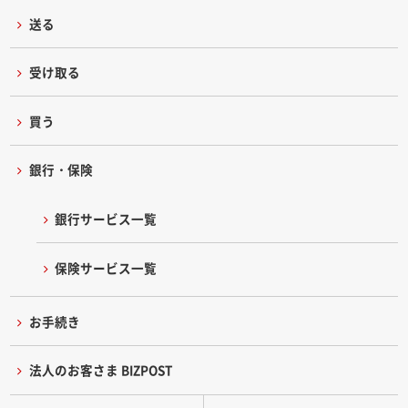
送る
受け取る
買う
銀行・保険
銀行サービス一覧
保険サービス一覧
お手続き
法人のお客さま BIZPOST