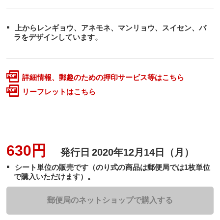
上からレンギョウ、アネモネ、マンリョウ、スイセン、バ
ラをデザインしています。
詳細情報、郵趣のための押印サービス等はこちら
リーフレットはこちら
630円
発行日
2020年12月14日（月）
シート単位の販売です（のり式の商品は郵便局では1枚単位
で購入いただけます）。
郵便局のネットショップで購入する