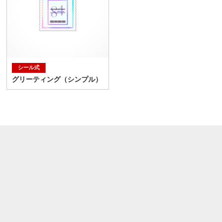
シール式
グリーティング（シンプル）