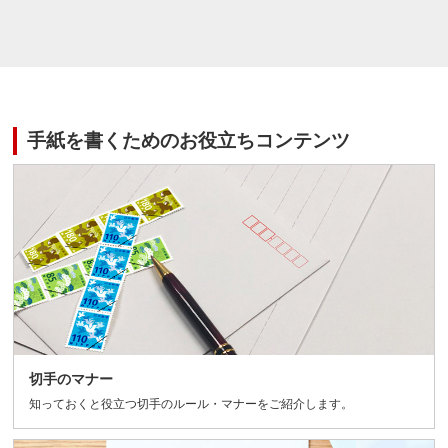
手紙を書くためのお役立ちコンテンツ
切手のマナー
知っておくと役立つ切手のルール・マナーをご紹介します。