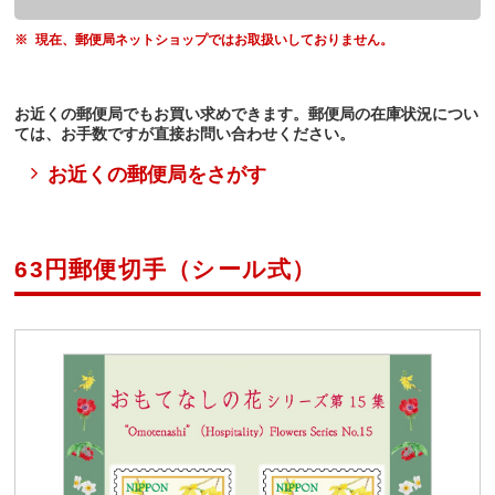
現在、郵便局ネットショップではお取扱いしておりません。
お近くの郵便局でもお買い求めできます。郵便局の在庫状況につい
ては、お手数ですが直接お問い合わせください。
お近くの郵便局をさがす
63円郵便切手（シール式）