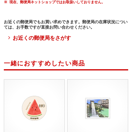
現在、郵便局ネットショップではお取扱いしておりません。
お近くの郵便局でもお買い求めできます。郵便局の在庫状況につい
ては、お手数ですが直接お問い合わせください。
お近くの郵便局をさがす
一緒におすすめしたい商品