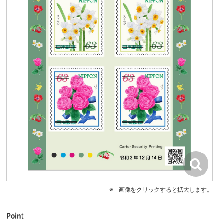
画像をクリックすると拡大します。
Point