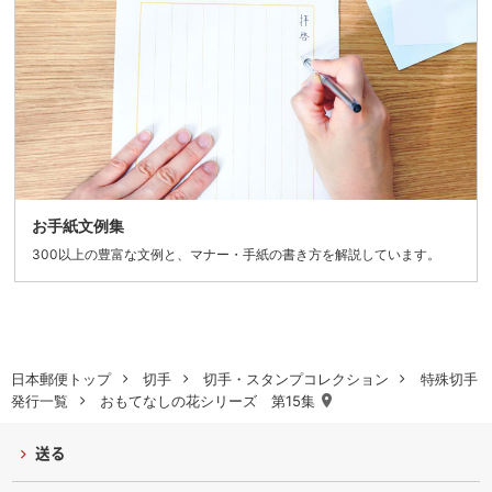
お手紙文例集
300以上の豊富な文例と、マナー・手紙の書き方を解説しています。
日本郵便トップ
切手
切手・スタンプコレクション
特殊切手
発行一覧
おもてなしの花シリーズ 第15集
送る