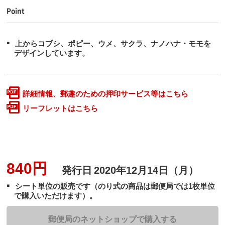
Point
上からコブシ、ポピー、ウメ、サクラ、ナノハナ・モモを
デザインしています。
詳細情報、郵趣のための押印サービス等はこちら
リーフレットはこちら
840円
発行日
2020年12月14日（月）
シート単位の販売です（のり式の商品は郵便局では1枚単位
で購入いただけます）。
郵便局のネットショップで購入する