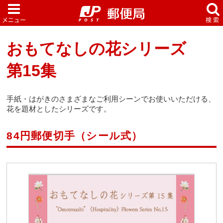
おもてなしの花シリーズ
第15集
手紙・はがきのさまざまなご利用シーンでお使いいただける、
花を題材としたシリーズです。
84円郵便切手（シール式）