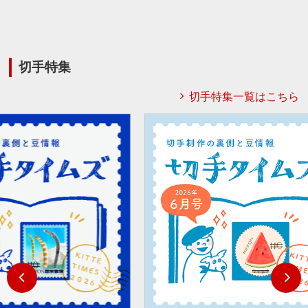
切手特集
切手特集一覧はこちら