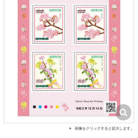
画像をクリックすると拡大します。