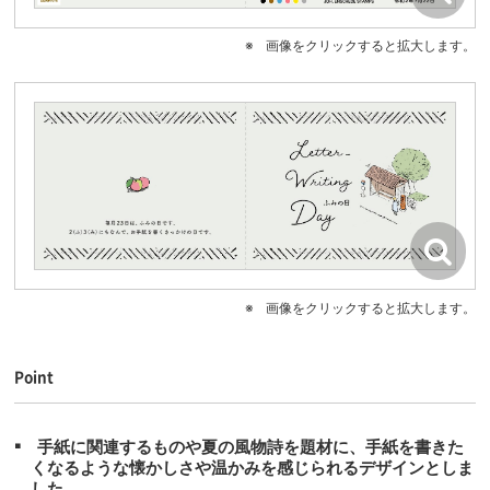
画像をクリックすると拡大します。
画像をクリックすると拡大します。
Point
手紙に関連するものや夏の風物詩を題材に、手紙を書きた
くなるような懐かしさや温かみを感じられるデザインとしま
した。