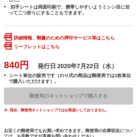
切手シートは両面印刷で、携帯しやすいようミシン目に沿
って二つ折りにすることもできます。
詳細情報、郵趣のための押印サービス等はこちら
リーフレットはこちら
840円
発行日
2020年7月22日（水）
シート単位の販売です（のり式の商品は郵便局では1枚単位
で購入いただけます）。
郵便局のネットショップで購入する
現在、郵便局ネットショップではお取扱いしておりません。
お近くの郵便局でもお買い求めできます。郵便局の在庫状況につい
ては、お手数ですが直接お問い合わせください。