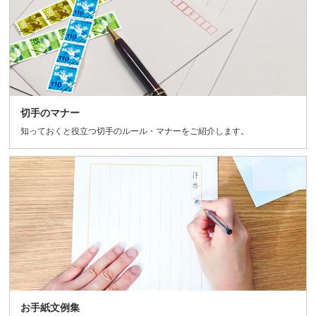
切手のマナー
知っておくと役立つ切手のルール・マナーをご紹介します。
お手紙文例集