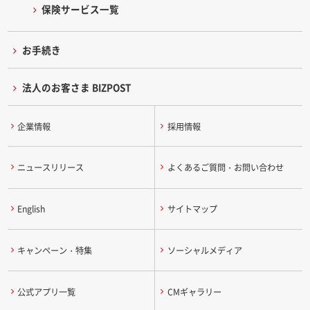
保険サービス一覧
お手続き
法人のお客さま BIZPOST
企業情報
採用情報
ニュースリリース
よくあるご質問・お問い合わせ
English
サイトマップ
キャンペーン・特集
ソーシャルメディア
公式アプリ一覧
CMギャラリー