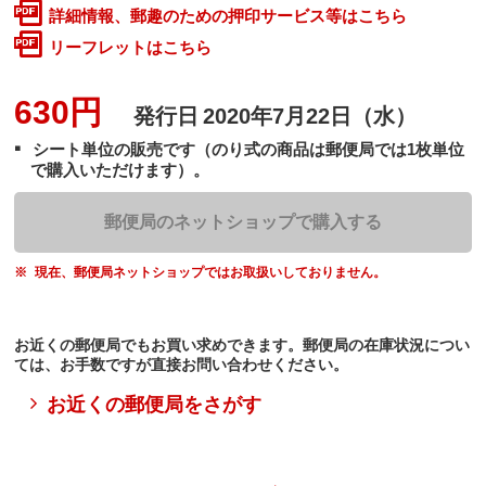
詳細情報、郵趣のための押印サービス等はこちら
リーフレットはこちら
630円
発行日
2020年7月22日（水）
シート単位の販売です（のり式の商品は郵便局では1枚単位
で購入いただけます）。
郵便局のネットショップで購入する
現在、郵便局ネットショップではお取扱いしておりません。
お近くの郵便局でもお買い求めできます。郵便局の在庫状況につい
ては、お手数ですが直接お問い合わせください。
お近くの郵便局をさがす