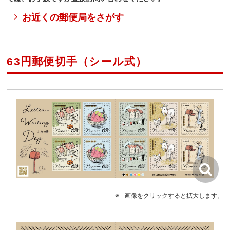
お近くの郵便局をさがす
63円郵便切手（シール式）
画像をクリックすると拡大します。