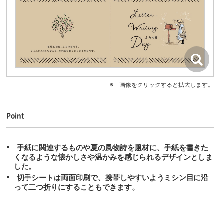
画像をクリックすると拡大します。
Point
手紙に関連するものや夏の風物詩を題材に、手紙を書きた
くなるような懐かしさや温かみを感じられるデザインとしま
した。
切手シートは両面印刷で、携帯しやすいようミシン目に沿
って二つ折りにすることもできます。