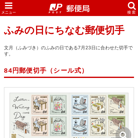
ふみの日にちなむ郵便切手
文月（ふみづき）のふみの日である7月23日に合わせた切手で
す。
84円郵便切手（シール式）