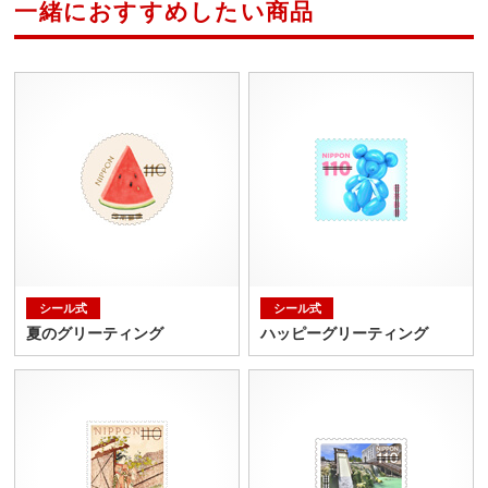
一緒におすすめしたい商品
シール式
シール式
夏のグリーティング
ハッピーグリーティング