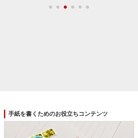
手紙を書くためのお役立ちコンテンツ