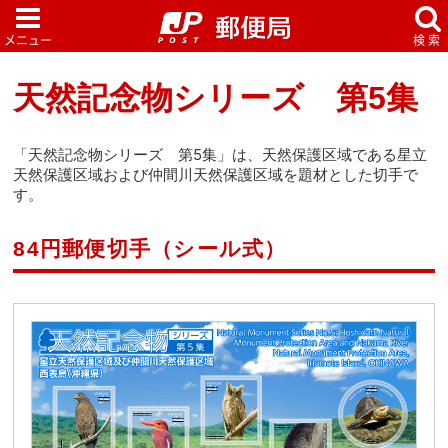
天然記念物シリーズ 第5集
「天然記念物シリーズ 第5集」は、天然保護区域である星立
天然保護区域および仲間川天然保護区域を題材とした切手で
す。
84円郵便切手（シール式）