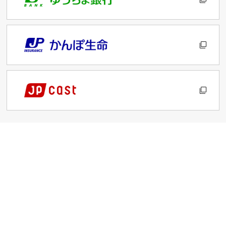
サイトのご利用について
プライバシーポリシー
お客さま本位の業務運営に関する基本方針
勧誘方針
日本郵便株式会社Webサイト Webアクセシビリティ方針