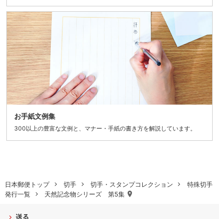
お手紙文例集
300以上の豊富な文例と、マナー・手紙の書き方を解説しています。
日本郵便トップ
切手
切手・スタンプコレクション
特殊切手
発行一覧
天然記念物シリーズ 第5集
送る