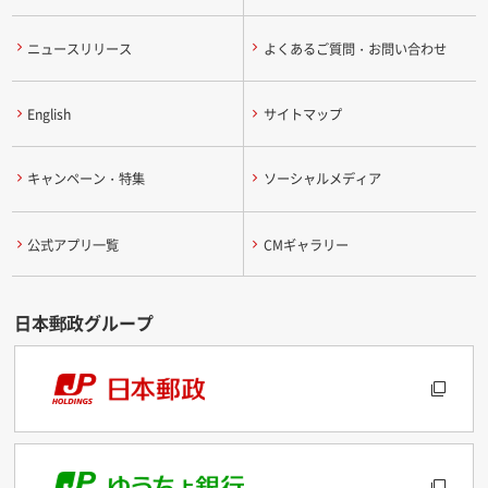
ニュースリリース
よくあるご質問・お問い合わせ
English
サイトマップ
キャンペーン・特集
ソーシャルメディア
公式アプリ一覧
CMギャラリー