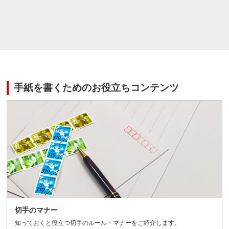
手紙を書くためのお役立ちコンテンツ
切手のマナー
知っておくと役立つ切手のルール・マナーをご紹介します。