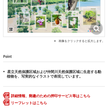
画像をクリックすると拡大します。
Point
星立天然保護区域および仲間川天然保護区域に生息する動
植物を、写実的なイラストで表現しています。
詳細情報、郵趣のための押印サービス等はこちら
リーフレットはこちら