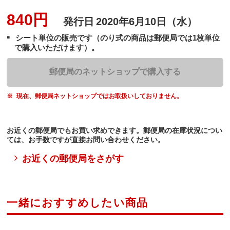
840円
発行日
2020年6月10日（水）
シート単位の販売です（のり式の商品は郵便局では1枚単位
で購入いただけます）。
郵便局のネットショップで購入する
現在、郵便局ネットショップではお取扱いしておりません。
お近くの郵便局でもお買い求めできます。郵便局の在庫状況につい
ては、お手数ですが直接お問い合わせください。
お近くの郵便局をさがす
一緒におすすめしたい商品