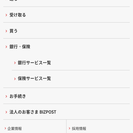
受け取る
買う
銀行・保険
銀行サービス一覧
保険サービス一覧
お手続き
法人のお客さま BIZPOST
企業情報
採用情報